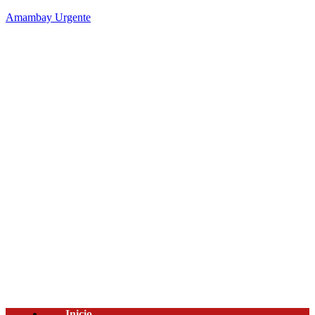
Amambay Urgente
Inicio