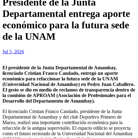
Presidente de la Junta
Departamental entrega aporte
económico para la futura sede
de la UNAM
Jul 5, 2026
El presidente de la Junta Departamental de Amambay,
licenciado Cristian Franco Candado, entregó un aporte
económico para refaccionar la futura sede de la UNAM
(Universidad Nacional de Amambay) en Pedro Juan Caballero.
El gesto se dio en medio de reclamos de transparencia dentro de
la comisión de APROAM (Asociación de Profesionales para el
Desarrollo del Departamento de Amambay).
El licenciado Cristian Franco Candado, presidente de la Junta
Departamental de Amambay y del club Deportivo Primero de
Marzo, realizó una importante contribución económica para la
refacción de la antigua supervisión. El espacio edilicio se proyecta
como el futuro rectorado de la Universidad Nacional del Amambay