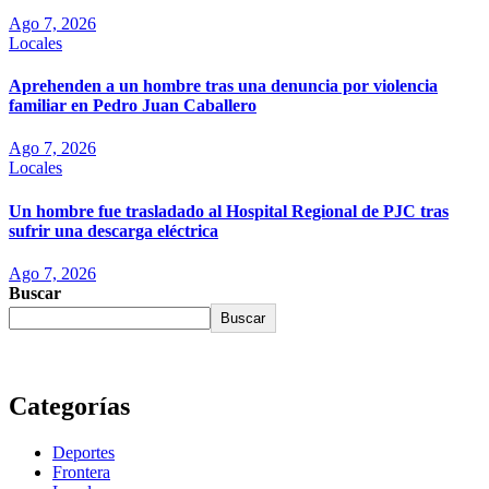
Ago 7, 2026
Locales
Aprehenden a un hombre tras una denuncia por violencia
familiar en Pedro Juan Caballero
Ago 7, 2026
Locales
Un hombre fue trasladado al Hospital Regional de PJC tras
sufrir una descarga eléctrica
Ago 7, 2026
Buscar
Buscar
Categorías
Deportes
Frontera