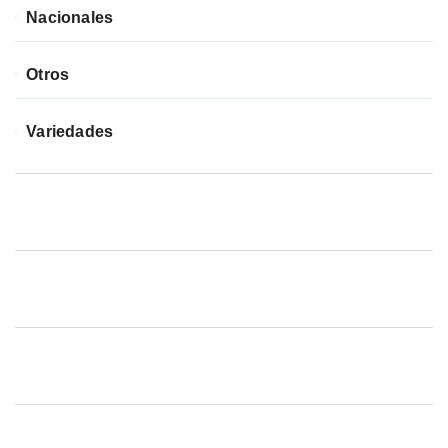
Nacionales
Otros
Variedades