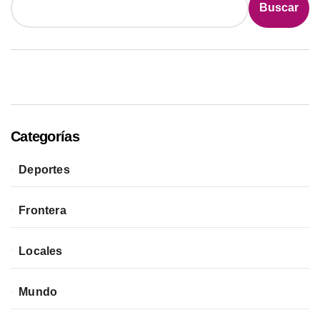
Buscar
Categorías
Deportes
Frontera
Locales
Mundo