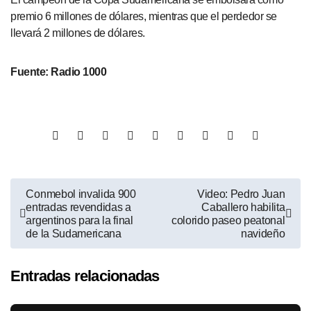
premio 6 millones de dólares, mientras que el perdedor se
llevará 2 millones de dólares.
Fuente: Radio 1000
Conmebol invalida 900
Video: Pedro Juan
entradas revendidas a
Caballero habilita
argentinos para la final
colorido paseo peatonal
de la Sudamericana
navideño
Entradas relacionadas