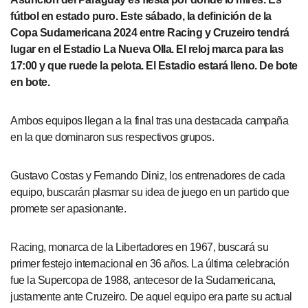
fútbol en estado puro. Este sábado, la definición de la
Copa Sudamericana 2024 entre Racing y Cruzeiro tendrá
lugar en el Estadio La Nueva Olla. El reloj marca para las
17:00 y que ruede la pelota. El Estadio estará lleno. De bote
en bote.
Ambos equipos llegan a la final tras una destacada campaña
en la que dominaron sus respectivos grupos.
Gustavo Costas y Fernando Diniz, los entrenadores de cada
equipo, buscarán plasmar su idea de juego en un partido que
promete ser apasionante.
Racing, monarca de la Libertadores en 1967, buscará su
primer festejo internacional en 36 años. La última celebración
fue la Supercopa de 1988, antecesor de la Sudamericana,
justamente ante Cruzeiro. De aquel equipo era parte su actual