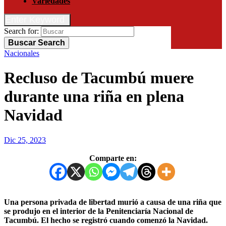
Variedades
Enter Keyword
Search for:
Buscar
Search
Nacionales
Recluso de Tacumbú muere
durante una riña en plena
Navidad
Dic 25, 2023
Comparte en:
Una persona privada de libertad murió a causa de una riña que
se produjo en el interior de la Penitenciaría Nacional de
Tacumbú. El hecho se registró cuando comenzó la Navidad.