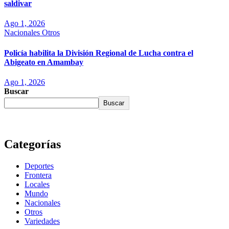
saldivar
Ago 1, 2026
Nacionales
Otros
Policía habilita la División Regional de Lucha contra el
Abigeato en Amambay
Ago 1, 2026
Buscar
Buscar
Categorías
Deportes
Frontera
Locales
Mundo
Nacionales
Otros
Variedades