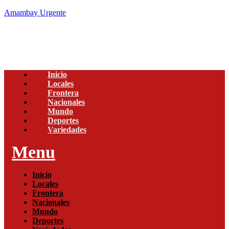
Amambay Urgente
Inicio
Locales
Frontera
Nacionales
Mundo
Deportes
Variedades
Menu
Inicio
Locales
Frontera
Nacionales
Mundo
Deportes