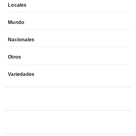
Locales
Mundo
Nacionales
Otros
Variedades