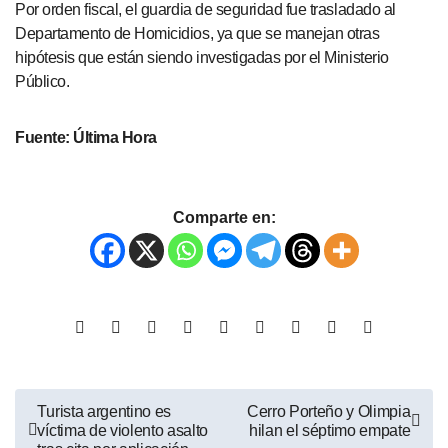
Por orden fiscal, el guardia de seguridad fue trasladado al
Departamento de Homicidios, ya que se manejan otras
hipótesis que están siendo investigadas por el Ministerio
Público.
Fuente: Última Hora
Comparte en:
Turista argentino es
Cerro Porteño y Olimpia
víctima de violento asalto
hilan el séptimo empate