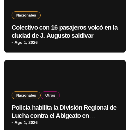
Nacionales
Colectivo con 16 pasajeros volcó en la
ciudad de J. Augusto saldivar
Ago 1, 2026
Nacionales
Otros
Policía habilita la División Regional de
Lucha contra el Abigeato en
Amambay
Ago 1, 2026