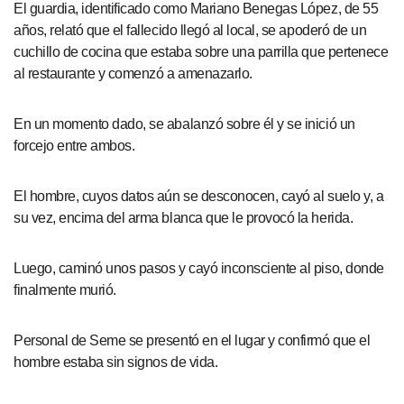
El guardia, identificado como Mariano Benegas López, de 55
años, relató que el fallecido llegó al local, se apoderó de un
cuchillo de cocina que estaba sobre una parrilla que pertenece
al restaurante y comenzó a amenazarlo.
En un momento dado, se abalanzó sobre él y se inició un
forcejo entre ambos.
El hombre, cuyos datos aún se desconocen, cayó al suelo y, a
su vez, encima del arma blanca que le provocó la herida.
Luego, caminó unos pasos y cayó inconsciente al piso, donde
finalmente murió.
Personal de Seme se presentó en el lugar y confirmó que el
hombre estaba sin signos de vida.