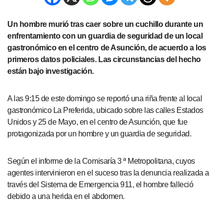
Un hombre murió tras caer sobre un cuchillo durante un
enfrentamiento con un guardia de seguridad de un local
gastronómico en el centro de Asunción, de acuerdo a los
primeros datos policiales. Las circunstancias del hecho
están bajo investigación.
A las 9:15 de este domingo se reportó una riña frente al local
gastronómico La Preferida, ubicado sobre las calles Estados
Unidos y 25 de Mayo, en el centro de Asunción, que fue
protagonizada por un hombre y un guardia de seguridad.
Según el informe de la Comisaría 3 ª Metropolitana, cuyos
agentes intervinieron en el suceso tras la denuncia realizada a
través del Sistema de Emergencia 911, el hombre falleció
debido a una herida en el abdomen.