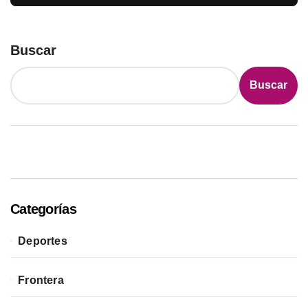
Buscar
Buscar
Categorías
Deportes
Frontera