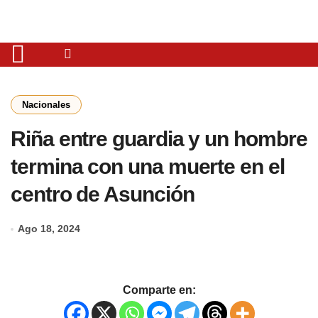
Nacionales
Riña entre guardia y un hombre
termina con una muerte en el
centro de Asunción
Ago 18, 2024
Comparte en: