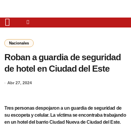
Nacionales
Roban a guardia de seguridad
de hotel en Ciudad del Este
Abr 27, 2024
Tres personas despojaron a un guardia de seguridad de
su escopeta y celular. La víctima se encontraba trabajando
en un hotel del barrio Ciudad Nueva de Ciudad del Este.