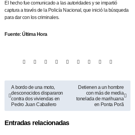
El hecho fue comunicado a las autoridades y se impartió
captura a través de la Policía Nacional, que inició la búsqueda
para dar con los criminales.
Fuente: Última Hora
A bordo de una moto,
Detienen a un hombre
desconocidos dispararon
con más de media
contra dos viviendas en
tonelada de marihuana
Pedro Juan Caballero
en Ponta Porã
Entradas relacionadas