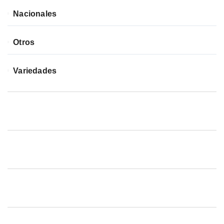
Nacionales
Otros
Variedades