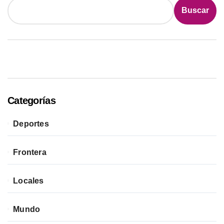
Buscar
Categorías
Deportes
Frontera
Locales
Mundo