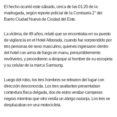
El hecho ocurrió este sábado, cerca de las 01:20 de la
madrugada, según reporte policial de la Comisaria 2° del
Barrio Ciudad Nueva de Ciudad del Este.
La víctima, de 49 años, relató que se encontraba en su puesto
de vigilancia en el Hotel Alborada, cuando fue sorprendido por
tres personas de sexo masculino, quienes ingresaron dentro
del hotel con arma de fuego en manu, presumiblemente
revólveres, y procedieron a despojar al hombre de su escopeta
y su celular de la marca Samsung.
Luego del robo, los tres hombres se retiraron del lugar con
dirección desconocida. Los tres asaltantes presentaban
contextura física delgada, dos de estos vestían camperas
negras mientras que otro vestía un abrigo naranja. Los tres se
desplazaban en una motocicleta.