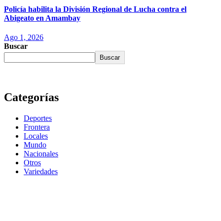
Policía habilita la División Regional de Lucha contra el
Abigeato en Amambay
Ago 1, 2026
Buscar
Buscar
Categorías
Deportes
Frontera
Locales
Mundo
Nacionales
Otros
Variedades