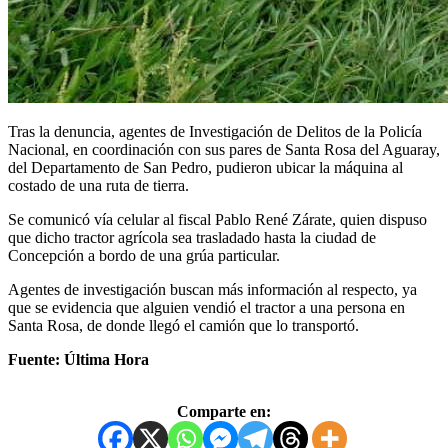
Tras la denuncia, agentes de Investigación de Delitos de la Policía
Nacional, en coordinación con sus pares de Santa Rosa del Aguaray,
del Departamento de San Pedro, pudieron ubicar la máquina al
costado de una ruta de tierra.
Se comunicó vía celular al fiscal Pablo René Zárate, quien dispuso
que dicho tractor agrícola sea trasladado hasta la ciudad de
Concepción a bordo de una grúa particular.
Agentes de investigación buscan más información al respecto, ya
que se evidencia que alguien vendió el tractor a una persona en
Santa Rosa, de donde llegó el camión que lo transportó.
Fuente: Última Hora
Comparte en: