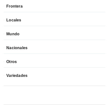
Frontera
Locales
Mundo
Nacionales
Otros
Variedades