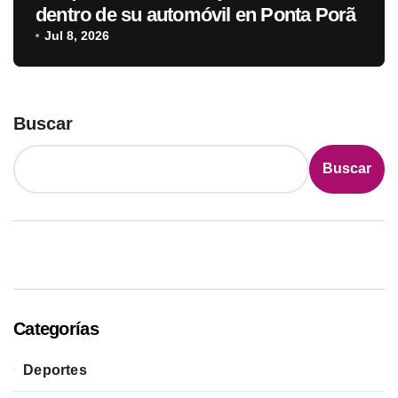
dentro de su automóvil en Ponta Porã
Jul 8, 2026
Buscar
Buscar
Categorías
Deportes