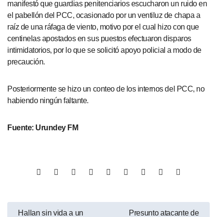
manifestó que guardias penitenciarios escucharon un ruido en
el pabellón del PCC, ocasionado por un ventiluz de chapa a
raíz de una ráfaga de viento, motivo por el cual hizo con que
centinelas apostados en sus puestos efectuaron disparos
intimidatorios, por lo que se solicitó apoyo policial a modo de
precaución.
Posteriormente se hizo un conteo de los internos del PCC, no
habiendo ningún faltante.
Fuente: Urundey FM
Hallan sin vida a un
Presunto atacante de