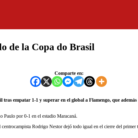
lo de la Copa do Brasil
Comparte en:
ão Paulo por 0-1 en el estadio Maracaná.
entrocampista Rodrigo Nestor dejó todo igual en el cierre del primer tie