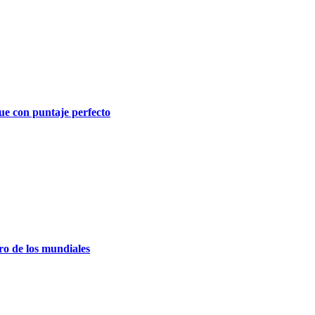
ue con puntaje perfecto
ro de los mundiales