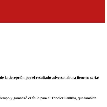
mpo y garantizó el título para el Tricolor Paulista, que también