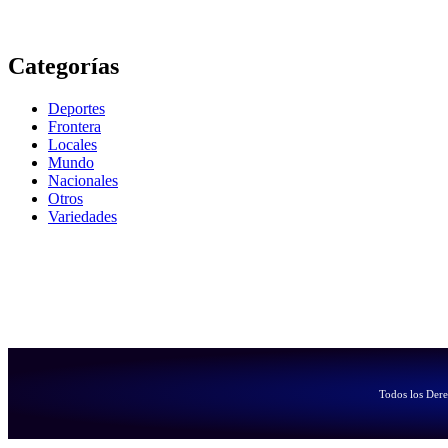
Categorías
Deportes
Frontera
Locales
Mundo
Nacionales
Otros
Variedades
Todos los Der