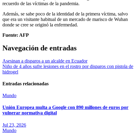
recuerdo de las víctimas de la pandemia.
Además, se sabe poco de la identidad de la primera víctima, salvo
que era un visitante habitual de un mercado de marisco de Wuhan
donde se cree se originó la enfermedad.
Fuente: AFP
Navegación de entradas
Asesinan a disparos a un alcalde en Ecuador
Niño de 4 años sufre lesiones en el rostro por disparos con pistola de
hidrogel
Entradas relacionadas
Mundo
Unión Europea multa a Google con 890 millones de euros por
vulnerar normativa digital
Jul 23, 2026
Mundo