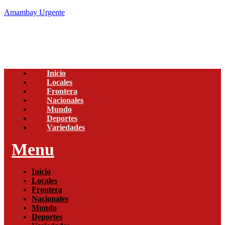
Amambay Urgente
Inicio
Locales
Frontera
Nacionales
Mundo
Deportes
Variedades
Menu
Inicio
Locales
Frontera
Nacionales
Mundo
Deportes