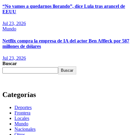
“No vamos a quedarnos llorando”, dice Lula tras arancel de
EEUU
Jul 23, 2026
Mundo
Netflix compra la empresa de IA del actor Ben Affleck por 587
millones de dólares
Jul 23, 2026
Buscar
Buscar
Categorías
Deportes
Frontera
Locales
Mundo
Nacionales
Otros