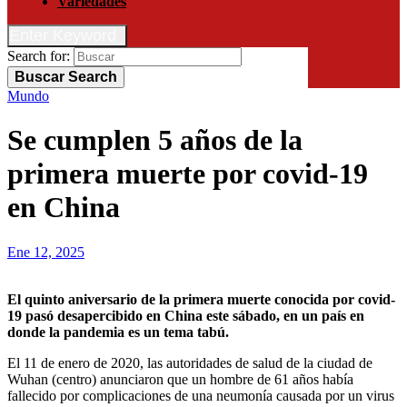
Variedades
Enter Keyword
Search for:
Buscar
Search
Mundo
Se cumplen 5 años de la
primera muerte por covid-19
en China
Ene 12, 2025
El quinto aniversario de la primera muerte conocida por covid-
19 pasó desapercibido en China este sábado, en un país en
donde la pandemia es un tema tabú.
El 11 de enero de 2020, las autoridades de salud de la ciudad de
Wuhan (centro) anunciaron que un hombre de 61 años había
fallecido por complicaciones de una neumonía causada por un virus