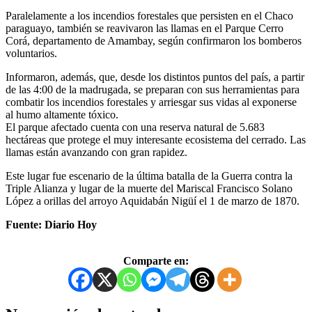
Paralelamente a los incendios forestales que persisten en el Chaco
paraguayo, también se reavivaron las llamas en el Parque Cerro
Corá, departamento de Amambay, según confirmaron los bomberos
voluntarios.
Informaron, además, que, desde los distintos puntos del país, a partir
de las 4:00 de la madrugada, se preparan con sus herramientas para
combatir los incendios forestales y arriesgar sus vidas al exponerse
al humo altamente tóxico.
El parque afectado cuenta con una reserva natural de 5.683
hectáreas que protege el muy interesante ecosistema del cerrado. Las
llamas están avanzando con gran rapidez.
Este lugar fue escenario de la última batalla de la Guerra contra la
Triple Alianza y lugar de la muerte del Mariscal Francisco Solano
López a orillas del arroyo Aquidabán Nigüí el 1 de marzo de 1870.
Fuente: Diario Hoy
Comparte en: