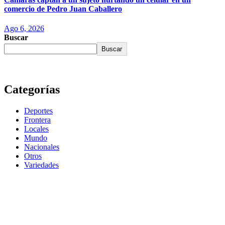
comercio de Pedro Juan Caballero
Ago 6, 2026
Buscar
Buscar
Categorías
Deportes
Frontera
Locales
Mundo
Nacionales
Otros
Variedades