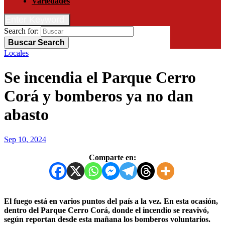
Variedades
Enter Keyword
Search for:
Buscar
Search
Locales
Se incendia el Parque Cerro
Corá y bomberos ya no dan
abasto
Sep 10, 2024
Comparte en:
El fuego está en varios puntos del país a la vez. En esta ocasión,
dentro del Parque Cerro Corá, donde el incendio se reavivó,
según reportan desde esta mañana los bomberos voluntarios.