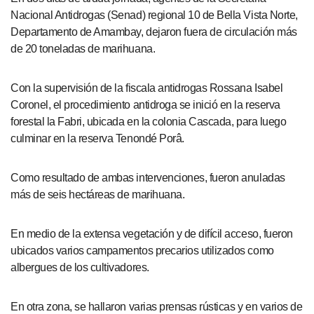
Nacional Antidrogas (Senad) regional 10 de Bella Vista Norte,
Departamento de Amambay, dejaron fuera de circulación más
de 20 toneladas de marihuana.
Con la supervisión de la fiscala antidrogas Rossana Isabel
Coronel, el procedimiento antidroga se inició en la reserva
forestal la Fabri, ubicada en la colonia Cascada, para luego
culminar en la reserva Tenondé Porâ.
Como resultado de ambas intervenciones, fueron anuladas
más de seis hectáreas de marihuana.
En medio de la extensa vegetación y de difícil acceso, fueron
ubicados varios campamentos precarios utilizados como
albergues de los cultivadores.
En otra zona, se hallaron varias prensas rústicas y en varios de