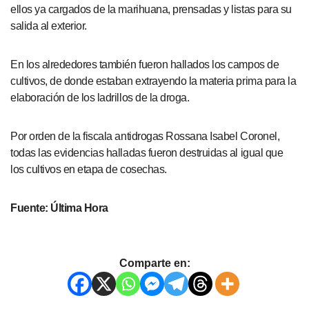
ellos ya cargados de la marihuana, prensadas y listas para su
salida al exterior.
En los alrededores también fueron hallados los campos de
cultivos, de donde estaban extrayendo la materia prima para la
elaboración de los ladrillos de la droga.
Por orden de la fiscala antidrogas Rossana Isabel Coronel,
todas las evidencias halladas fueron destruidas al igual que
los cultivos en etapa de cosechas.
Fuente: Última Hora
Comparte en: