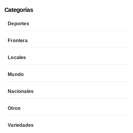
Categorías
Deportes
Frontera
Locales
Mundo
Nacionales
Otros
Variedades