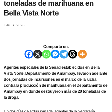
toneladas de marihuana en
Bella Vista Norte
Jul 7, 2026
Comparte en:
Agentes especiales de la Senad establecidos en Bella
Vista Norte, Departamento de Amambay, llevaron adelante
dos jornadas de incursiones en el marco de la lucha
contra la producción de marihuana en el Departamento de
Amambay en donde destruyeron más de 20 toneladas de
la droga.
En dos días de ardua jornada, agentes de la Secretaría