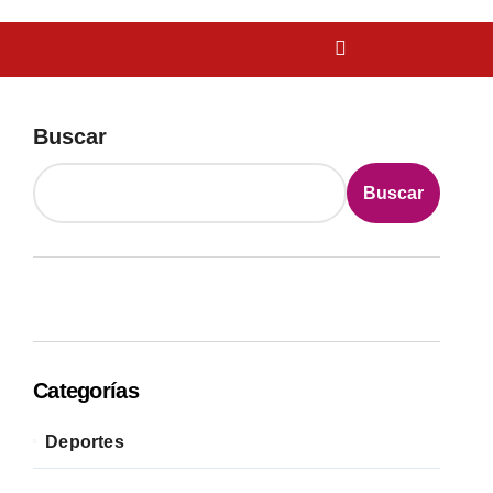
Buscar
Buscar
Categorías
Deportes