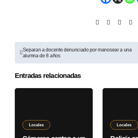
Separan a docente denunciado por manosear a una
alumna de 8 años
Entradas relacionadas
Locales
Locales