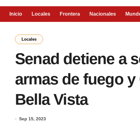
Inicio
Locales
Frontera
Nacionales
Mund
Locales
Senad detiene a 
armas de fuego y 
Bella Vista
Sep 15, 2023