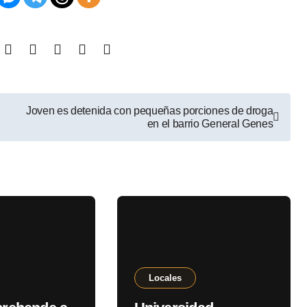
Joven es detenida con pequeñas porciones de droga
en el barrio General Genes
Locales