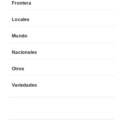
Frontera
Locales
Mundo
Nacionales
Otros
Variedades