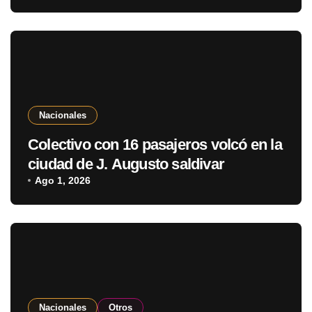
Nacionales
Colectivo con 16 pasajeros volcó en la
ciudad de J. Augusto saldivar
Ago 1, 2026
Nacionales
Otros