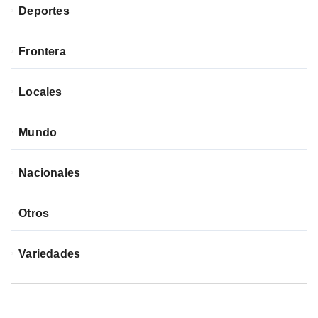
Deportes
Frontera
Locales
Mundo
Nacionales
Otros
Variedades