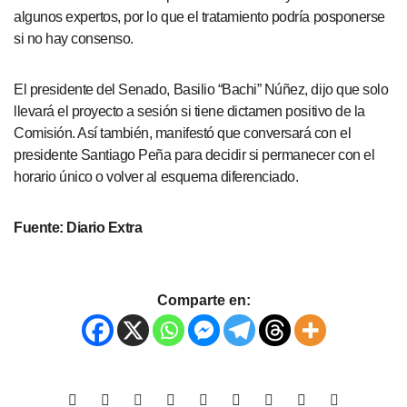
algunos expertos, por lo que el tratamiento podría posponerse
si no hay consenso.
El presidente del Senado, Basilio “Bachi” Núñez, dijo que solo
llevará el proyecto a sesión si tiene dictamen positivo de la
Comisión. Así también, manifestó que conversará con el
presidente Santiago Peña para decidir si permanecer con el
horario único o volver al esquema diferenciado.
Fuente: Diario Extra
Comparte en: