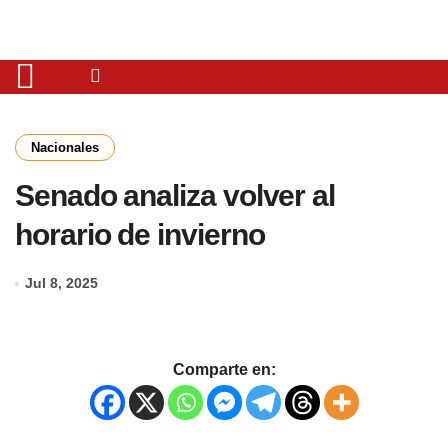
Nacionales
Senado analiza volver al
horario de invierno
Jul 8, 2025
Comparte en: