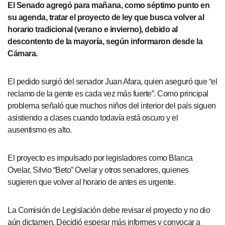
El Senado agregó para mañana, como séptimo punto en
su agenda, tratar el proyecto de ley que busca volver al
horario tradicional (verano e invierno), debido al
descontento de la mayoría, según informaron desde la
Cámara.
El pedido surgió del senador Juan Afara, quien aseguró que “el
reclamo de la gente es cada vez más fuerte”. Como principal
problema señaló que muchos niños del interior del país siguen
asistiendo a clases cuando todavía está oscuro y el
ausentismo es alto.
El proyecto es impulsado por legisladores como Blanca
Ovelar, Silvio “Beto” Ovelar y otros senadores, quienes
sugieren que volver al horario de antes es urgente.
La Comisión de Legislación debe revisar el proyecto y no dio
aún dictamen. Decidió esperar más informes y convocar a