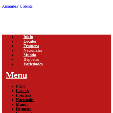
Amambay Urgente
Inicio
Locales
Frontera
Nacionales
Mundo
Deportes
Variedades
Menu
Inicio
Locales
Frontera
Nacionales
Mundo
Deportes