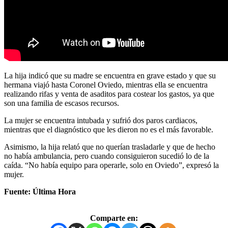
La hija indicó que su madre se encuentra en grave estado y que su
hermana viajó hasta Coronel Oviedo, mientras ella se encuentra
realizando rifas y venta de asaditos para costear los gastos, ya que
son una familia de escasos recursos.
La mujer se encuentra intubada y sufrió dos paros cardiacos,
mientras que el diagnóstico que les dieron no es el más favorable.
Asimismo, la hija relató que no querían trasladarle y que de hecho
no había ambulancia, pero cuando consiguieron sucedió lo de la
caída. “No había equipo para operarle, solo en Oviedo”, expresó la
mujer.
Fuente: Última Hora
Comparte en: