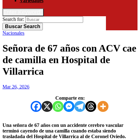
Variedades
Enter Keyword
Search for:
Buscar
Search
Nacionales
Señora de 67 años con ACV cae
de camilla en Hospital de
Villarrica
Mar 26, 2026
Comparte en:
Una señora de 67 años con un accidente cerebro vascular
terminó cayendo de una camilla cuando estaba siendo
trasladada del Hospital de Villarrica al de Coronel Oviedo.