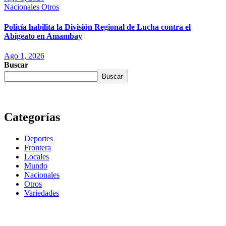
Nacionales
Otros
Policía habilita la División Regional de Lucha contra el
Abigeato en Amambay
Ago 1, 2026
Buscar
Buscar
Categorías
Deportes
Frontera
Locales
Mundo
Nacionales
Otros
Variedades