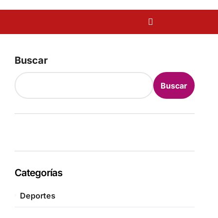
Buscar
Buscar
Categorías
Deportes