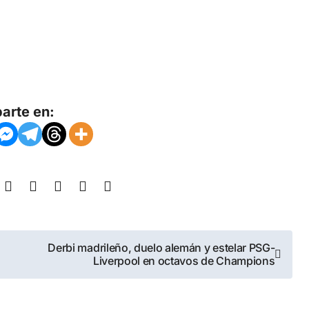
arte en:
Derbi madrileño, duelo alemán y estelar PSG-
Liverpool en octavos de Champions