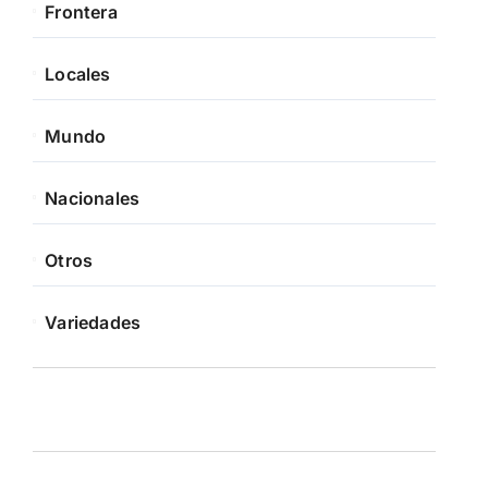
Frontera
Locales
Mundo
Nacionales
Otros
Variedades