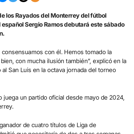
al español Sergio Ramos debutará este sábado
n.
 lo consensuamos con él. Hemos tomado la
bien, con mucha ilusión también”, explicó en la
 al San Luis en la octava jornada del torneo
 juega un partido oficial desde mayo de 2024,
rrey.
ganador de cuatro títulos de Liga de