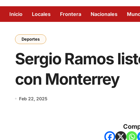
Inicio
Locales
Frontera
Nacionales
Mun
Deportes
Sergio Ramos list
con Monterrey
Feb 22, 2025
Comp