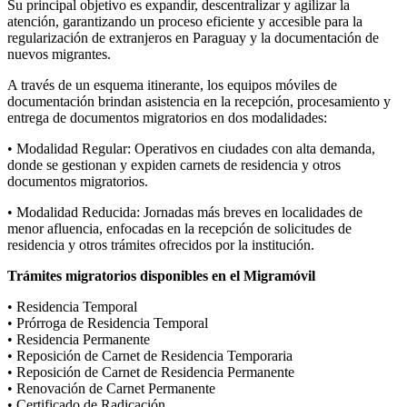
Su principal objetivo es expandir, descentralizar y agilizar la
atención, garantizando un proceso eficiente y accesible para la
regularización de extranjeros en Paraguay y la documentación de
nuevos migrantes.
A través de un esquema itinerante, los equipos móviles de
documentación brindan asistencia en la recepción, procesamiento y
entrega de documentos migratorios en dos modalidades:
• Modalidad Regular: Operativos en ciudades con alta demanda,
donde se gestionan y expiden carnets de residencia y otros
documentos migratorios.
• Modalidad Reducida: Jornadas más breves en localidades de
menor afluencia, enfocadas en la recepción de solicitudes de
residencia y otros trámites ofrecidos por la institución.
Trámites migratorios disponibles en el Migramóvil
• Residencia Temporal
• Prórroga de Residencia Temporal
• Residencia Permanente
• Reposición de Carnet de Residencia Temporaria
• Reposición de Carnet de Residencia Permanente
• Renovación de Carnet Permanente
• Certificado de Radicación