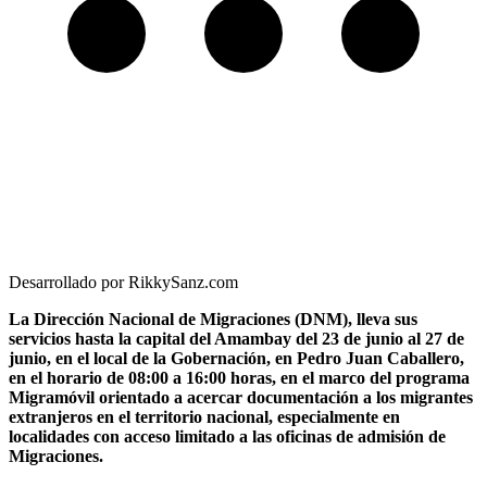
Desarrollado por RikkySanz.com
La Dirección Nacional de Migraciones (DNM), lleva sus
servicios hasta la capital del Amambay del 23 de junio al 27 de
junio, en el local de la Gobernación, en Pedro Juan Caballero,
en el horario de 08:00 a 16:00 horas, en el marco del programa
Migramóvil orientado a acercar documentación a los migrantes
extranjeros en el territorio nacional, especialmente en
localidades con acceso limitado a las oficinas de admisión de
Migraciones.