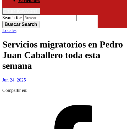
Variedades
Enter Keyword
Search for:
Buscar
Search
Locales
Servicios migratorios en Pedro
Juan Caballero toda esta
semana
Jun 24, 2025
Compartir en: