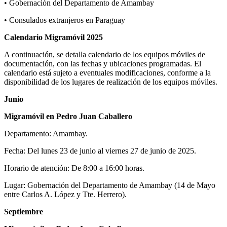
• Gobernación del Departamento de Amambay
• Consulados extranjeros en Paraguay
Calendario Migramóvil 2025
A continuación, se detalla calendario de los equipos móviles de
documentación, con las fechas y ubicaciones programadas. El
calendario está sujeto a eventuales modificaciones, conforme a la
disponibilidad de los lugares de realización de los equipos móviles.
Junio
Migramóvil en Pedro Juan Caballero
Departamento: Amambay.
Fecha: Del lunes 23 de junio al viernes 27 de junio de 2025.
Horario de atención: De 8:00 a 16:00 horas.
Lugar: Gobernación del Departamento de Amambay (14 de Mayo
entre Carlos A. López y Tte. Herrero).
Septiembre