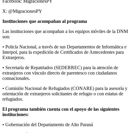
Facebook: MigracionesPY
X: @MigracionesPY
Instituciones que acompañan al programa
Las instituciones que acompañan a los equipos móviles de la DNM
son:
• Policía Nacional, a través de sus Departamentos de Informática e
Interpol, para la expedición de Certificados de Antecedentes para
Extranjeros.
• Secretaría de Repatriados (SEDERREC) para la atención de
extranjeros con vínculo directo de parentesco con ciudadanos
connacionales.
• Comisión Nacional de Refugiados (CONARE) para la asesoría y
orientación de extranjeros solicitantes de refugio o con estatus de
refugiados.
El programa también cuenta con el apoyo de las siguientes
instituciones:
• Gobernación del Departamento de Alto Paraná