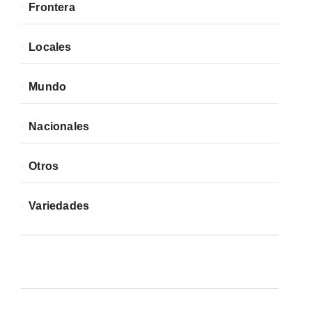
Frontera
Locales
Mundo
Nacionales
Otros
Variedades