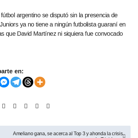
útbol argentino se disputó sin la presencia de
uniors ya no tiene a ningún futbolista guaraní en
ras que David Martínez ni siquiera fue convocado
arte en:
Ameliano gana, se acerca al Top 3 y ahonda la crisis