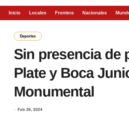
Inicio
Locales
Frontera
Nacionales
Mund
Deportes
Sin presencia de 
Plate y Boca Junio
Monumental
Feb 26, 2024