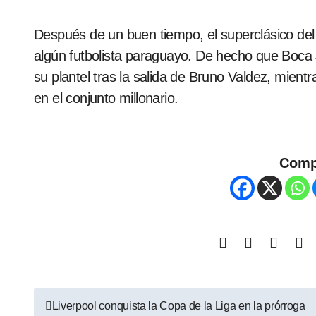
Después de un buen tiempo, el superclásico del f
algún futbolista paraguayo. De hecho que Boca J
su plantel tras la salida de Bruno Valdez, mient
en el conjunto millonario.
Comp
Liverpool conquista la Copa de la Liga en la prórroga