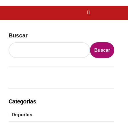
Buscar
Buscar
Categorías
Deportes