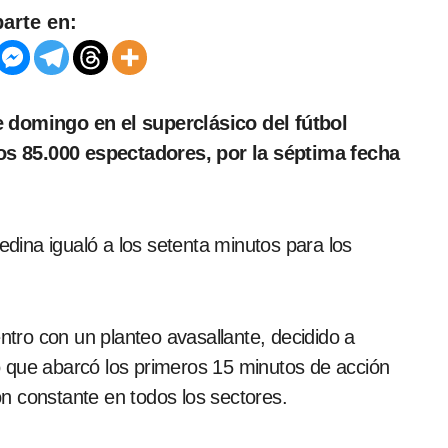
arte en:
s 85.000 espectadores, por la séptima fecha
Medina igualó a los setenta minutos para los
ro con un planteo avasallante, decidido a
 que abarcó los primeros 15 minutos de acción
ión constante en todos los sectores.