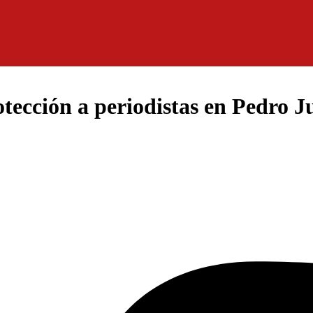
otección a periodistas en Pedro 