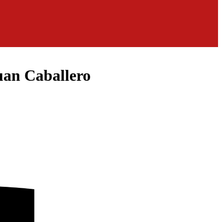
Juan Caballero