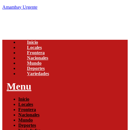
Amambay Urgente
Inicio
Locales
Frontera
Nacionales
Mundo
Deportes
Variedades
Menu
Inicio
Locales
Frontera
Nacionales
Mundo
Deportes