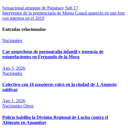
Sensacional arranque de Paraguay Sub 17
Interventor de la penitenciaría de Minga Guazú apareció en una foto
con internos en el 2019
Entradas relacionadas
Nacionales
Cae sospechoso de pornografía infantil y tenencia de
estupefacientes en Fernando de la Mora
Ago 5, 2026
Nacionales
Colectivo con 16 pasajeros volcó en la ciudad de J. Augusto
saldivar
Ago 1, 2026
Nacionales
Otros
Policía habilita la División Regional de Lucha contra el
Abigeato en Amambay