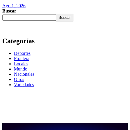
Ago 1, 2026
Buscar
Buscar
Categorías
Deportes
Frontera
Locales
Mundo
Nacionales
Otros
Variedades