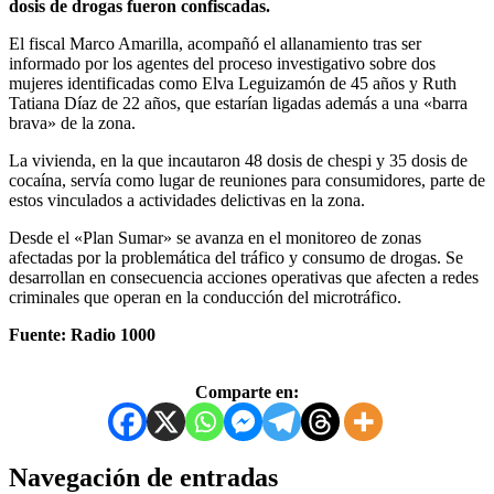
dosis de drogas fueron confiscadas.
El fiscal Marco Amarilla, acompañó el allanamiento tras ser
informado por los agentes del proceso investigativo sobre dos
mujeres identificadas como Elva Leguizamón de 45 años y Ruth
Tatiana Díaz de 22 años, que estarían ligadas además a una «barra
brava» de la zona.
La vivienda, en la que incautaron 48 dosis de chespi y 35 dosis de
cocaína, servía como lugar de reuniones para consumidores, parte de
estos vinculados a actividades delictivas en la zona.
Desde el «Plan Sumar» se avanza en el monitoreo de zonas
afectadas por la problemática del tráfico y consumo de drogas. Se
desarrollan en consecuencia acciones operativas que afecten a redes
criminales que operan en la conducción del microtráfico.
Fuente: Radio 1000
Comparte en:
Navegación de entradas