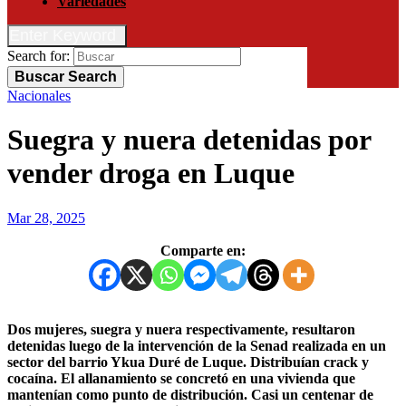
Variedades
Enter Keyword
Search for:
Buscar
Search
Nacionales
Suegra y nuera detenidas por
vender droga en Luque
Mar 28, 2025
Comparte en:
Dos mujeres, suegra y nuera respectivamente, resultaron
detenidas luego de la intervención de la Senad realizada en un
sector del barrio Ykua Duré de Luque. Distribuían crack y
cocaína. El allanamiento se concretó en una vivienda que
mantenían como punto de distribución. Casi un centenar de