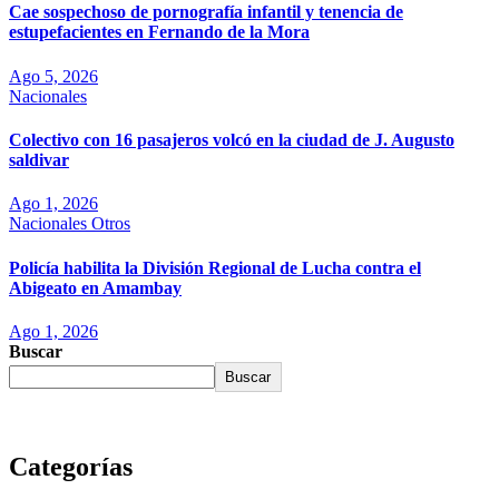
Cae sospechoso de pornografía infantil y tenencia de
estupefacientes en Fernando de la Mora
Ago 5, 2026
Nacionales
Colectivo con 16 pasajeros volcó en la ciudad de J. Augusto
saldivar
Ago 1, 2026
Nacionales
Otros
Policía habilita la División Regional de Lucha contra el
Abigeato en Amambay
Ago 1, 2026
Buscar
Buscar
Categorías