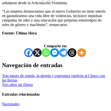
señalaron desde la Articulación Feminista.
“Las mujeres denunciamos que el nuevo Gobierno no tiene interés
en garantizarnos una vida libre de violencias, inclusive impulsan
campañas de odio y una educación que perpetua estereotipos de
roles de género y machismo”, remarcaron.
Fuente: Última Hora
Comparte en:
Navegación de entradas
Tras meses de sequía, la alegría y esperanza vuelven al Chaco con
las lluvias
Tres años sin Diego
Entradas relacionadas
Nacionales