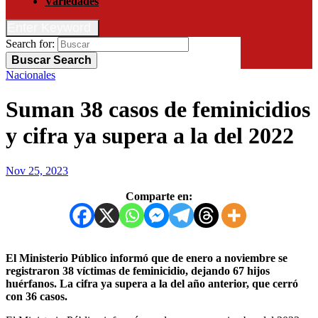
Variedades
Enter Keyword
Search for:
Buscar
Search
Nacionales
Suman 38 casos de feminicidios
y cifra ya supera a la del 2022
Nov 25, 2023
Comparte en:
El Ministerio Público informó que de enero a noviembre se
registraron 38 víctimas de feminicidio, dejando 67 hijos
huérfanos. La cifra ya supera a la del año anterior, que cerró
con 36 casos.