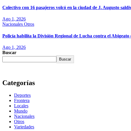
Colectivo con 16 pasajeros volcó en la ciudad de J. Augusto saldi
Ago 1, 2026
Nacionales
Otros
Policía habilita la División Regional de Lucha contra el Abigea
Ago 1, 2026
Buscar
Buscar
Categorías
Deportes
Frontera
Locales
Mundo
Nacionales
Otros
Variedades