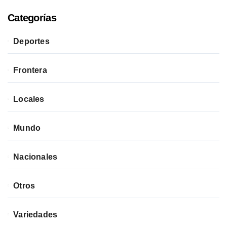
Categorías
Deportes
Frontera
Locales
Mundo
Nacionales
Otros
Variedades