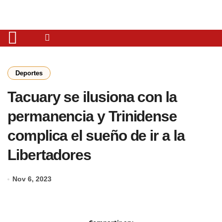
Deportes
Tacuary se ilusiona con la
permanencia y Trinidense
complica el sueño de ir a la
Libertadores
Nov 6, 2023