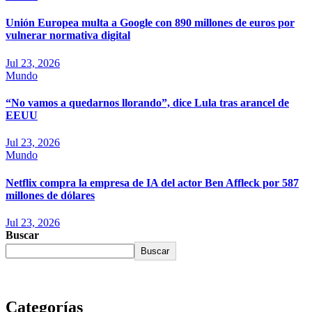
Unión Europea multa a Google con 890 millones de euros por
vulnerar normativa digital
Jul 23, 2026
Mundo
“No vamos a quedarnos llorando”, dice Lula tras arancel de
EEUU
Jul 23, 2026
Mundo
Netflix compra la empresa de IA del actor Ben Affleck por 587
millones de dólares
Jul 23, 2026
Buscar
Buscar
Categorías