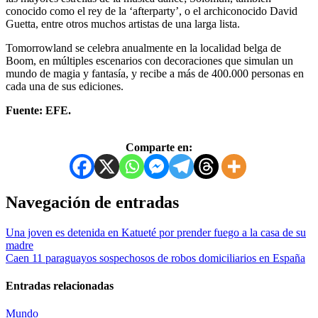
conocido como el rey de la ‘afterparty’, o el archiconocido David
Guetta, entre otros muchos artistas de una larga lista.
Tomorrowland se celebra anualmente en la localidad belga de
Boom, en múltiples escenarios con decoraciones que simulan un
mundo de magia y fantasía, y recibe a más de 400.000 personas en
cada una de sus ediciones.
Fuente: EFE.
Comparte en:
Navegación de entradas
Una joven es detenida en Katueté por prender fuego a la casa de su
madre
Caen 11 paraguayos sospechosos de robos domiciliarios en España
Entradas relacionadas
Mundo