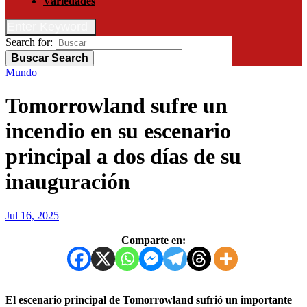
Variedades
Enter Keyword
Search for:
Buscar
Search
Mundo
Tomorrowland sufre un
incendio en su escenario
principal a dos días de su
inauguración
Jul 16, 2025
Comparte en:
El escenario principal de Tomorrowland sufrió un importante