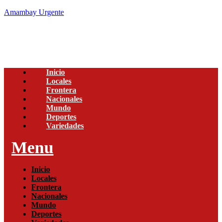
Amambay Urgente
Inicio
Locales
Frontera
Nacionales
Mundo
Deportes
Variedades
Menu
Inicio
Locales
Frontera
Nacionales
Mundo
Deportes