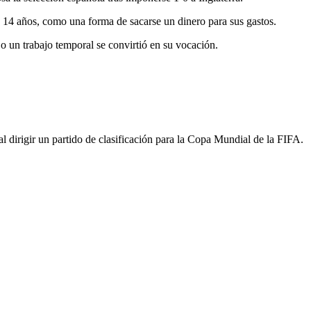
 14 años, como una forma de sacarse un dinero para sus gastos.
 o un trabajo temporal se convirtió en su vocación.
 dirigir un partido de clasificación para la Copa Mundial de la FIFA.