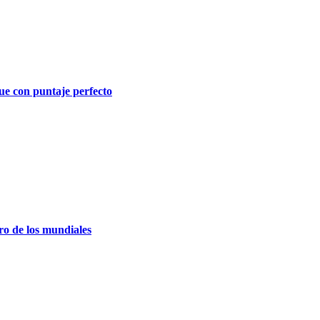
ue con puntaje perfecto
ro de los mundiales