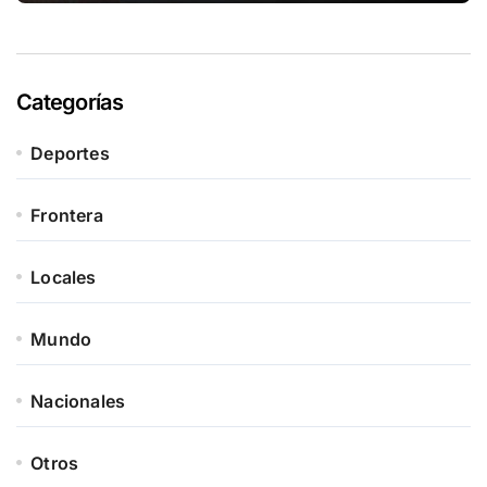
Categorías
Deportes
Frontera
Locales
Mundo
Nacionales
Otros