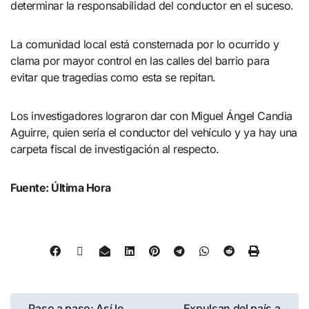
determinar la responsabilidad del conductor en el suceso.
La comunidad local está consternada por lo ocurrido y
clama por mayor control en las calles del barrio para
evitar que tragedias como esta se repitan.
Los investigadores lograron dar con Miguel Ángel Candia
Aguirre, quien sería el conductor del vehículo y ya hay una
carpeta fiscal de investigación al respecto.
Fuente: Última Hora
Paso a paso: Así le
Expulsan del país a