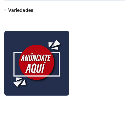
Variedades