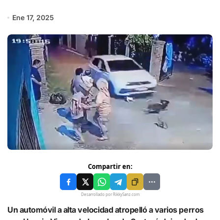
Ene 17, 2025
Compartir en:
Desarrollado por RikkySanz.com
Un automóvil a alta velocidad atropelló a varios perros