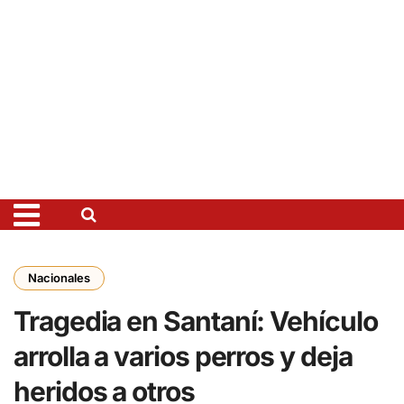
Nacionales
Tragedia en Santaní: Vehículo
arrolla a varios perros y deja
heridos a otros