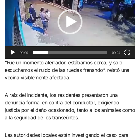
vídeo
00:00
00:24
“Fue un momento aterrador, estábamos cerca, y solo
escuchamos el ruido de las ruedas frenando”, relató una
vecina visiblemente afectada.
A raíz del incidente, los residentes presentaron una
denuncia formal en contra del conductor, exigiendo
justicia por el daño ocasionado, tanto a los animales como
a la seguridad de los transeúntes.
Las autoridades locales están investigando el caso para