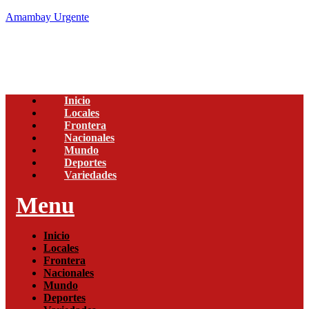
Amambay Urgente
Inicio
Locales
Frontera
Nacionales
Mundo
Deportes
Variedades
Menu
Inicio
Locales
Frontera
Nacionales
Mundo
Deportes