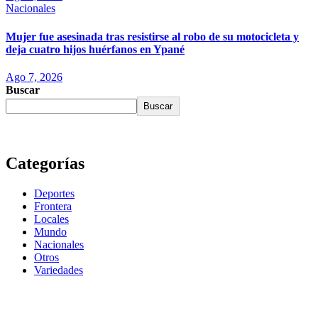
Nacionales
Mujer fue asesinada tras resistirse al robo de su motocicleta y
deja cuatro hijos huérfanos en Ypané
Ago 7, 2026
Buscar
Buscar
Categorías
Deportes
Frontera
Locales
Mundo
Nacionales
Otros
Variedades