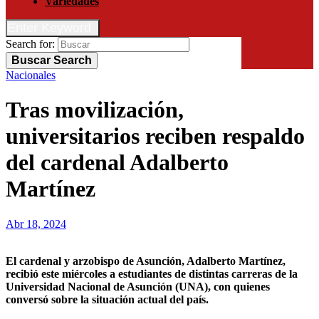
Variedades
Enter Keyword
Search for:
Buscar
Search
Nacionales
Tras movilización,
universitarios reciben respaldo
del cardenal Adalberto
Martínez
Abr 18, 2024
El cardenal y arzobispo de Asunción, Adalberto Martínez,
recibió este miércoles a estudiantes de distintas carreras de la
Universidad Nacional de Asunción (UNA), con quienes
conversó sobre la situación actual del país.