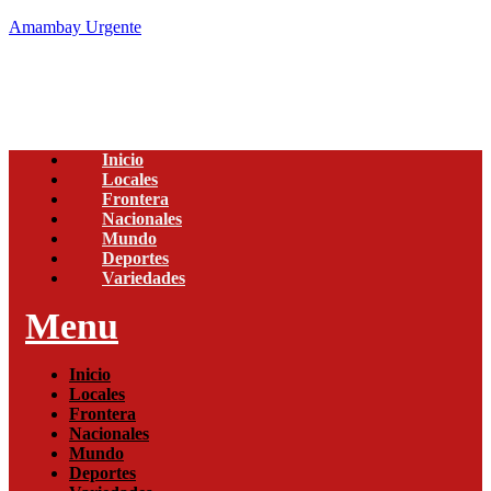
Amambay Urgente
Inicio
Locales
Frontera
Nacionales
Mundo
Deportes
Variedades
Menu
Inicio
Locales
Frontera
Nacionales
Mundo
Deportes