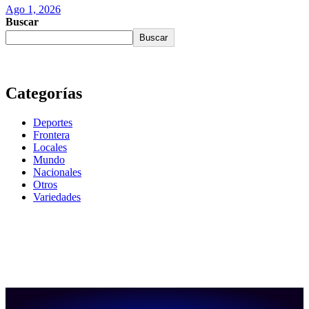
Ago 1, 2026
Buscar
Buscar
Categorías
Deportes
Frontera
Locales
Mundo
Nacionales
Otros
Variedades