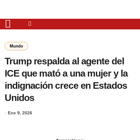
Mundo
Trump respalda al agente del
ICE que mató a una mujer y la
indignación crece en Estados
Unidos
Ene 9, 2026