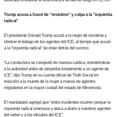
Trump acusa a Good de “resistirse” y culpa a la “izquierda
radical”
El presidente Donald Trump acusó a la mujer de resistirse y
obstruir el trabajo de los agentes del ICE, al tiempo que acusó
a la “izquierda radical” de estar detrás del suceso.
“La conductora se comportó de manera caótica, resistiéndose
a la autoridad antes de atropellar brutalmente a un agente de
ICE”, dijo Trump en su cuenta oficial de Truth Social en
reacción a la muerte de la mujer a manos de agentes
migratorios en la mayor ciudad del estado de Minnesota.
El mandatario agregó que “estos incidentes ocurren porque la
izquierda radical amenaza y ataca a diario a nuestros agentes
del orden y a los oficiales del ICE”.