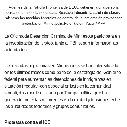
Agentes de la Patrulla Fronteriza de EEUU detienen a una persona
cerca de la escuela secundaria Roosevelt durante la salida de clases,
mientras las medidas federales de control de la inmigración provocaban
protestas en Minneapolis.Foto: Kerem Yucel / AFP
La Oficina de Detención Criminal de Minnesota participará en
la investigación del tiroteo, junto al FBI, según informaron las
autoridades.
Las redadas migratorias en Minneapolis se han intensificado
en los últimos meses como parte de la estrategia del Gobierno
federal para aumentar las detenciones de inmigrantes en
situación irregular -con especial énfasis en la comunidad
somalí, duramente criticada por Trump-, política que ha
generado protestas recurrentes en la ciudad y tensiones entre
las autoridades federales y grupos comunitarios.
Protestas contra el ICE