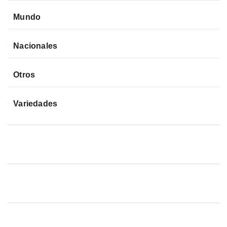
Mundo
Nacionales
Otros
Variedades