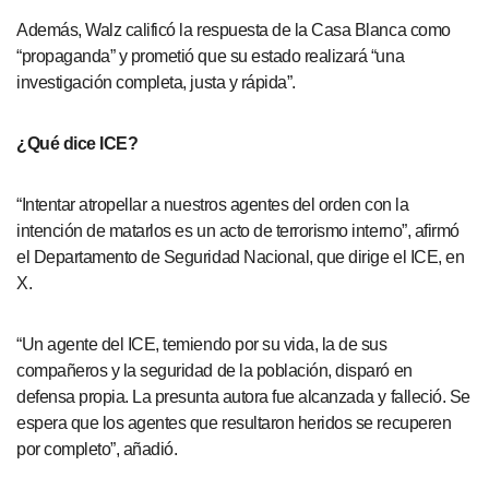
Además, Walz calificó la respuesta de la Casa Blanca como
“propaganda” y prometió que su estado realizará “una
investigación completa, justa y rápida”.
¿Qué dice ICE?
“Intentar atropellar a nuestros agentes del orden con la
intención de matarlos es un acto de terrorismo interno”, afirmó
el Departamento de Seguridad Nacional, que dirige el ICE, en
X.
“Un agente del ICE, temiendo por su vida, la de sus
compañeros y la seguridad de la población, disparó en
defensa propia. La presunta autora fue alcanzada y falleció. Se
espera que los agentes que resultaron heridos se recuperen
por completo”, añadió.