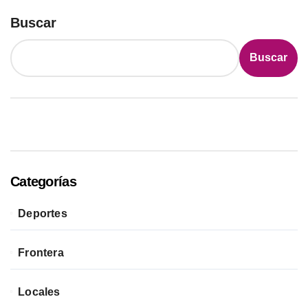
Buscar
Buscar
Categorías
Deportes
Frontera
Locales