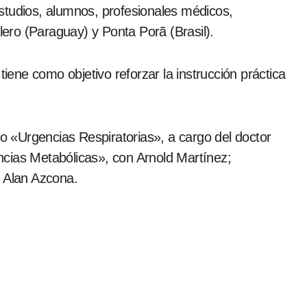
studios, alumnos, profesionales médicos,
ro (Paraguay) y Ponta Porã (Brasil).
ne como objetivo reforzar la instrucción práctica
 «Urgencias Respiratorias», a cargo del doctor
cias Metabólicas», con Arnold Martínez;
o Alan Azcona.