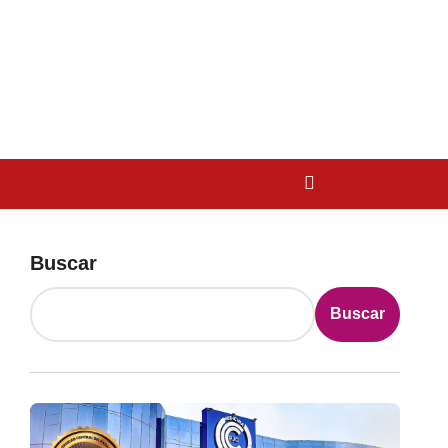
Buscar
Buscar