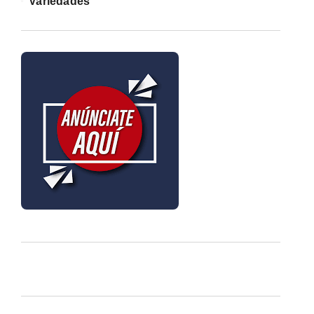
Variedades