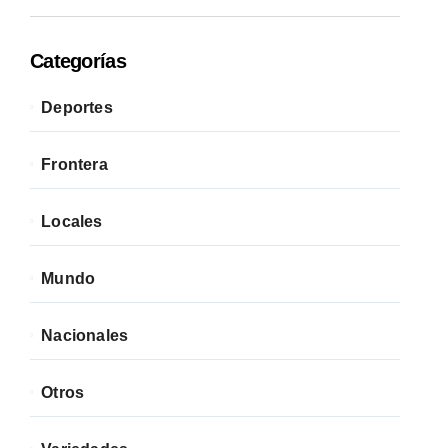
Categorías
Deportes
Frontera
Locales
Mundo
Nacionales
Otros