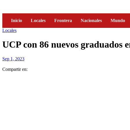
Inicio
Locales
Frontera
Nacionales
Mundo
Locales
UCP con 86 nuevos graduados en
Sep 1, 2023
Compartir en: