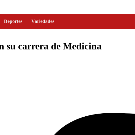
Deportes
Variedades
 su carrera de Medicina