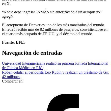
en X.
“Nadie debe ingresar JAMÁS sin autorización a un aeropuerto”,
agregó.
El aeropuerto de Denver es uno de los más transitados del mundo.
En 2025 recibió más de 82 millones de pasajeros, convirtiéndose en
el cuarto más ocupado de EE.UU. y el décimo del mundo.
Fuente: EFE.
Navegación de entradas
Universidad Interamericana realizó su primera Jornada Internacional
de Clínica Médica en PJC
Roban celular al periodista Leo Rubín y realizan un préstamo de Gs.
42 millones
Compartir en: