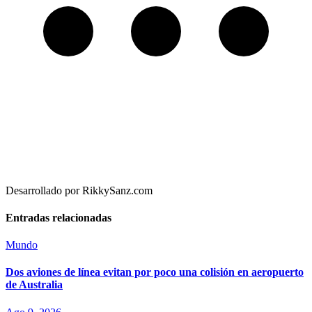
Desarrollado por RikkySanz.com
Entradas relacionadas
Mundo
Dos aviones de línea evitan por poco una colisión en aeropuerto
de Australia