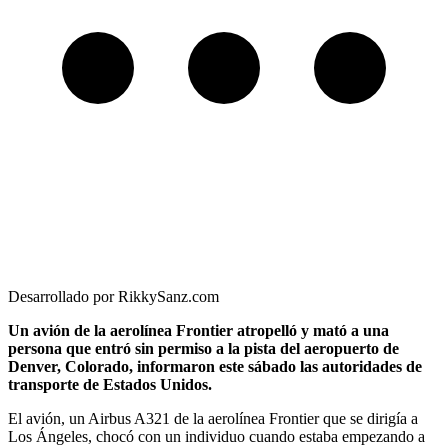
Desarrollado por RikkySanz.com
Un avión de la aerolínea Frontier atropelló y mató a una
persona que entró sin permiso a la pista del aeropuerto de
Denver, Colorado, informaron este sábado las autoridades de
transporte de Estados Unidos.
El avión, un Airbus A321 de la aerolínea Frontier que se dirigía a
Los Ángeles, chocó con un individuo cuando estaba empezando a