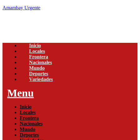
Amambay Urgente
Inicio
Locales
Frontera
Nacionales
Mundo
Deportes
Variedades
Menu
Inicio
Locales
Frontera
Nacionales
Mundo
Deportes