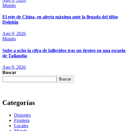
Ago 9, 2026
Mundo
El este de China, en alerta máxima ante la llegada del tifón
Dolphin
Ago 9, 2026
Mundo
Sube a ocho la cifra de fallecidos tras un tiroteo en una escuela
de Tailandia
Ago 9, 2026
Buscar
Buscar
Categorías
Deportes
Frontera
Locales
Mundo