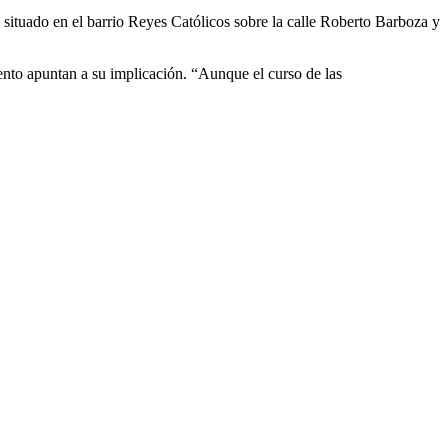
a situado en el barrio Reyes Católicos sobre la calle Roberto Barboza y
iento apuntan a su implicación. “Aunque el curso de las