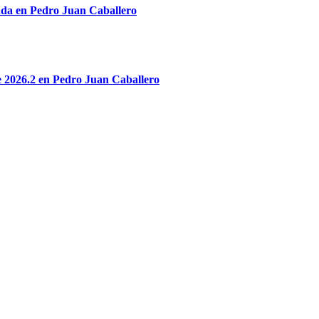
ada en Pedro Juan Caballero
re 2026.2 en Pedro Juan Caballero