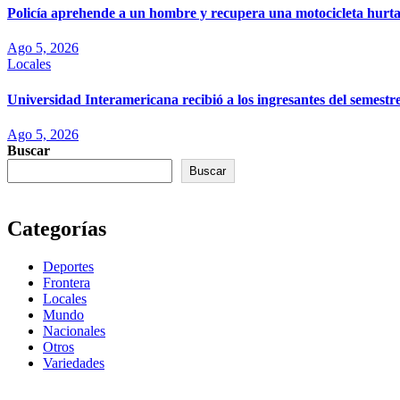
Policía aprehende a un hombre y recupera una motocicleta hurt
Ago 5, 2026
Locales
Universidad Interamericana recibió a los ingresantes del semest
Ago 5, 2026
Buscar
Buscar
Categorías
Deportes
Frontera
Locales
Mundo
Nacionales
Otros
Variedades