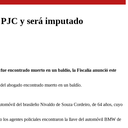
n PJC y será imputado
o del abogado encontrado muerto en un baldío.
automóvil del brasileño Nivaldo de Souza Cordeiro, de 64 años, cuyo
o los agentes policiales encontraron la llave del automóvil BMW de