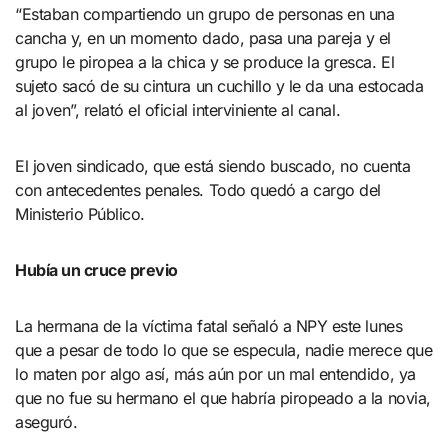
“Estaban compartiendo un grupo de personas en una
cancha y, en un momento dado, pasa una pareja y el
grupo le piropea a la chica y se produce la gresca. El
sujeto sacó de su cintura un cuchillo y le da una estocada
al joven”, relató el oficial interviniente al canal.
El joven sindicado, que está siendo buscado, no cuenta
con antecedentes penales. Todo quedó a cargo del
Ministerio Público.
Hubía un cruce previo
La hermana de la víctima fatal señaló a NPY este lunes
que a pesar de todo lo que se especula, nadie merece que
lo maten por algo así, más aún por un mal entendido, ya
que no fue su hermano el que habría piropeado a la novia,
aseguró.