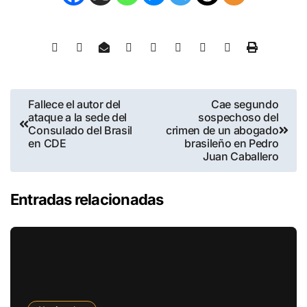
Fallece el autor del
Cae segundo
ataque a la sede del
sospechoso del
Consulado del Brasil
crimen de un abogado
en CDE
brasileño en Pedro
Juan Caballero
Entradas relacionadas