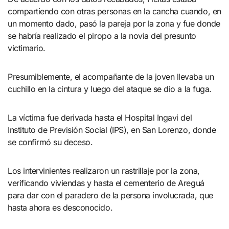
compartiendo con otras personas en la cancha cuando, en
un momento dado, pasó la pareja por la zona y fue donde
se habría realizado el piropo a la novia del presunto
victimario.
Presumiblemente, el acompañante de la joven llevaba un
cuchillo en la cintura y luego del ataque se dio a la fuga.
La víctima fue derivada hasta el Hospital Ingavi del
Instituto de Previsión Social (IPS), en San Lorenzo, donde
se confirmó su deceso.
Los intervinientes realizaron un rastrillaje por la zona,
verificando viviendas y hasta el cementerio de Areguá
para dar con el paradero de la persona involucrada, que
hasta ahora es desconocido.