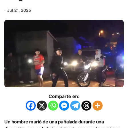
Jul 21, 2025
Comparte en:
Un hombre murió de una puñalada durante una