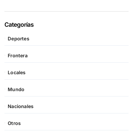
Categorías
Deportes
Frontera
Locales
Mundo
Nacionales
Otros