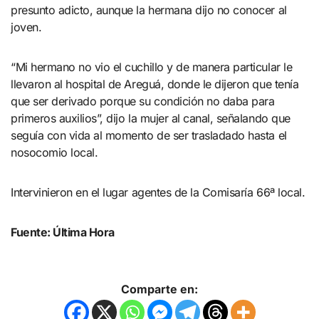
presunto adicto, aunque la hermana dijo no conocer al
joven.
“Mi hermano no vio el cuchillo y de manera particular le
llevaron al hospital de Areguá, donde le dijeron que tenía
que ser derivado porque su condición no daba para
primeros auxilios”, dijo la mujer al canal, señalando que
seguía con vida al momento de ser trasladado hasta el
nosocomio local.
Intervinieron en el lugar agentes de la Comisaría 66ª local.
Fuente: Última Hora
Comparte en: