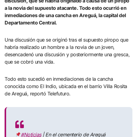
discusión, que se habría originado a causa de un piropo
a la novia del supuesto atacante. Todo esto ocurrió en
inmediaciones de una cancha en Areguá, la capital del
Departamento Central.
Una discusión que se originó tras el supuesto piropo que
habría realizado un hombre a la novia de un joven,
desencadenó una discusión y posteriormente una gresca,
que se cobró una vida.
Todo esto sucedió en inmediaciones de la cancha
conocida como El Indio, ubicada en el barrio Villa Rosita
de Areguá, reportó Telefuturo.
#Noticias
| En el cementerio de Areguá