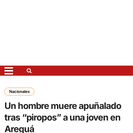
Nacionales
Un hombre muere apuñalado
tras “piropos” a una joven en
Areguá