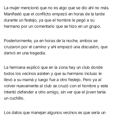
La mujer mencionó que no es algo que se dio ahí no más.
Manifestó que el conflicto empezó en horas de la tarde
durante un festejo, ya que el hombre le pegó a su
hermano por un comentario que se hizo en un grupo.
Posteriormente, ya en horas de la noche, ambos se
cruzaron por el camino y ahí empezó una discusión, que
derivó en una tragedia.
La hermana explicó que en la zona hay un club donde
todos los vecinos asisten y que su hermano incluso le
llevó a su mamá y luego fue a otro festejo. Pero ya al
volver nuevamente al club se cruzó con el hombre y este
intentó defender a otro amigo, sin ver que el joven tenía
un cuchillo.
Los datos que manejan algunos vecinos es que sería un