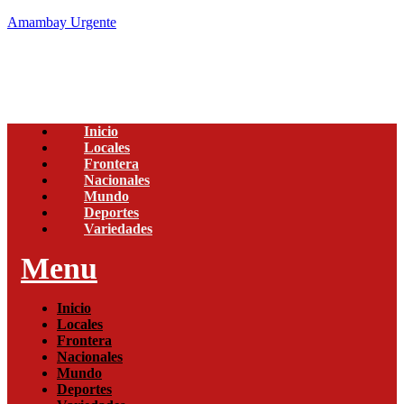
Amambay Urgente
Inicio
Locales
Frontera
Nacionales
Mundo
Deportes
Variedades
Menu
Inicio
Locales
Frontera
Nacionales
Mundo
Deportes