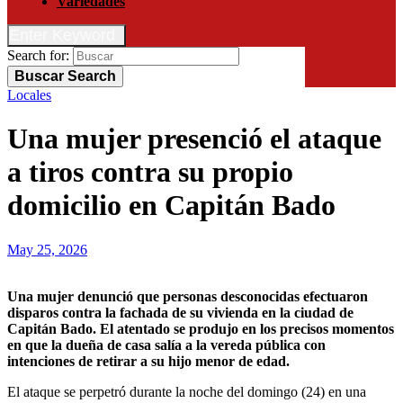
Variedades
Enter Keyword
Search for:
Buscar
Search
Locales
Una mujer presenció el ataque
a tiros contra su propio
domicilio en Capitán Bado
May 25, 2026
Una mujer denunció que personas desconocidas efectuaron
disparos contra la fachada de su vivienda en la ciudad de
Capitán Bado. El atentado se produjo en los precisos momentos
en que la dueña de casa salía a la vereda pública con
intenciones de retirar a su hijo menor de edad.
El ataque se perpetró durante la noche del domingo (24) en una