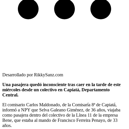
Desarrollado por RikkySanz.com
Una pasajera quedó inconsciente tras caer en la tarde de este
miércoles desde un colectivo en Capiatá, Departamento
Central.
El comisario Carlos Maldonado, de la Comisaría 8ª de Capiatá,
informó a NPY que Selva Galeano Giménez, de 36 años, viajaba
como pasajera dentro del colectivo de la Línea 11 de la empresa
Bene, que estaba al mando de Francisco Ferreira Penayo, de 33
años.