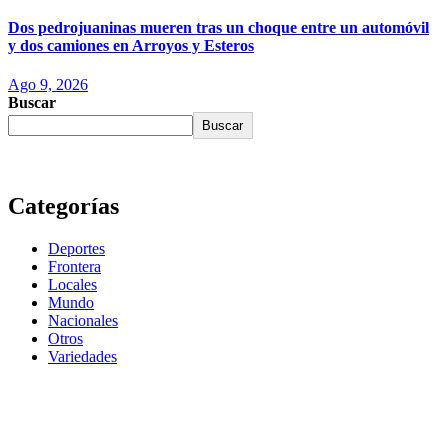
Dos pedrojuaninas mueren tras un choque entre un automóvil
y dos camiones en Arroyos y Esteros
Ago 9, 2026
Buscar
Buscar
Categorías
Deportes
Frontera
Locales
Mundo
Nacionales
Otros
Variedades