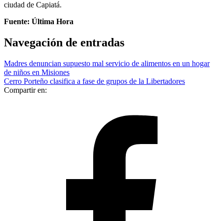
ciudad de Capiatá.
Fuente: Última Hora
Navegación de entradas
Madres denuncian supuesto mal servicio de alimentos en un hogar
de niños en Misiones
Cerro Porteño clasifica a fase de grupos de la Libertadores
Compartir en: