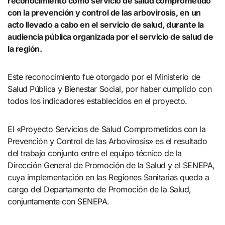
reconocimiento como servicio de salud comprometido
con la prevención y control de las arbovirosis, en un
acto llevado a cabo en el servicio de salud, durante la
audiencia pública organizada por el servicio de salud de
la región.
Este reconocimiento fue otorgado por el Ministerio de
Salud Pública y Bienestar Social, por haber cumplido con
todos los indicadores establecidos en el proyecto.
El «Proyecto Servicios de Salud Comprometidos con la
Prevención y Control de las Arbovirosis» es el resultado
del trabajo conjunto entre el equipo técnico de la
Dirección General de Promoción de la Salud y el SENEPA,
cuya implementación en las Regiones Sanitarias queda a
cargo del Departamento de Promoción de la Salud,
conjuntamente con SENEPA.