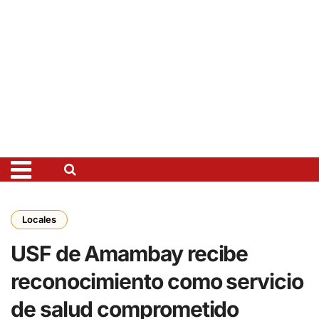
Locales
USF de Amambay recibe
reconocimiento como servicio
de salud comprometido