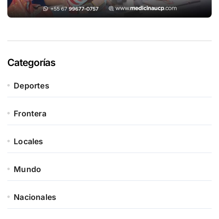
Categorías
Deportes
Frontera
Locales
Mundo
Nacionales