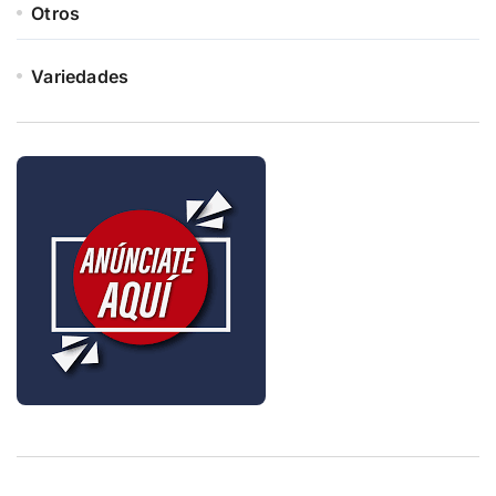
Otros
Variedades