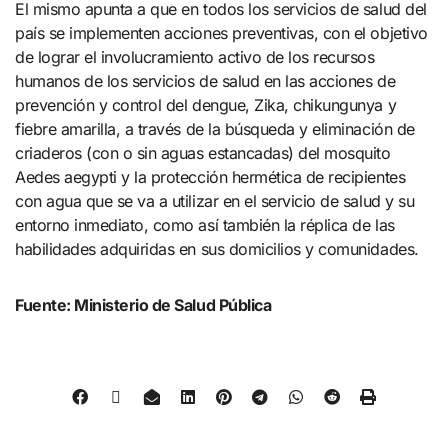
El mismo apunta a que en todos los servicios de salud del
país se implementen acciones preventivas, con el objetivo
de lograr el involucramiento activo de los recursos
humanos de los servicios de salud en las acciones de
prevención y control del dengue, Zika, chikungunya y
fiebre amarilla, a través de la búsqueda y eliminación de
criaderos (con o sin aguas estancadas) del mosquito
Aedes aegypti y la protección hermética de recipientes
con agua que se va a utilizar en el servicio de salud y su
entorno inmediato, como así también la réplica de las
habilidades adquiridas en sus domicilios y comunidades.
Fuente: Ministerio de Salud Pública