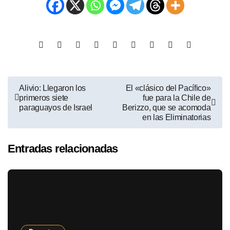
Alivio: Llegaron los
El «clásico del Pacífico»
primeros siete
fue para la Chile de
paraguayos de Israel
Berizzo, que se acomoda
en las Eliminatorias
Entradas relacionadas