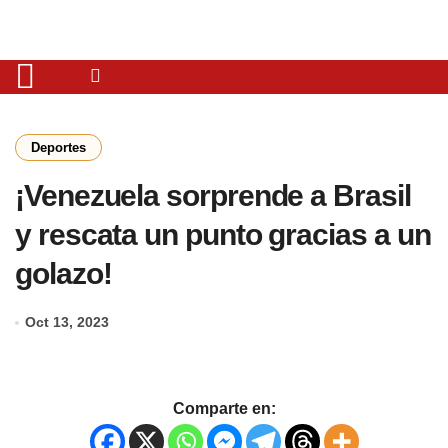
Deportes
¡Venezuela sorprende a Brasil
y rescata un punto gracias a un
golazo!
Oct 13, 2023
Comparte en: