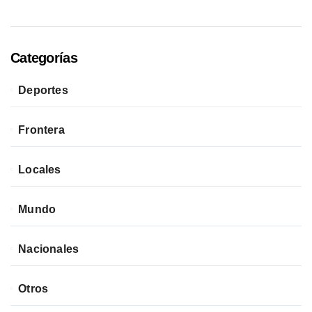
Categorías
Deportes
Frontera
Locales
Mundo
Nacionales
Otros