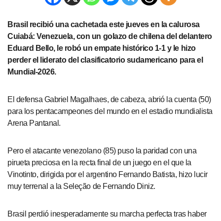
Brasil recibió una cachetada este jueves en la calurosa
Cuiabá: Venezuela, con un golazo de chilena del delantero
Eduard Bello, le robó un empate histórico 1-1 y le hizo
perder el liderato del clasificatorio sudamericano para el
Mundial-2026.
El defensa Gabriel Magalhaes, de cabeza, abrió la cuenta (50)
para los pentacampeones del mundo en el estadio mundialista
Arena Pantanal.
Pero el atacante venezolano (85) puso la paridad con una
pirueta preciosa en la recta final de un juego en el que la
Vinotinto, dirigida por el argentino Fernando Batista, hizo lucir
muy terrenal a la Seleção de Fernando Diniz.
Brasil perdió inesperadamente su marcha perfecta tras haber