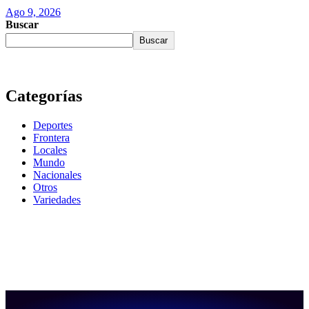
Ago 9, 2026
Buscar
Buscar
Categorías
Deportes
Frontera
Locales
Mundo
Nacionales
Otros
Variedades