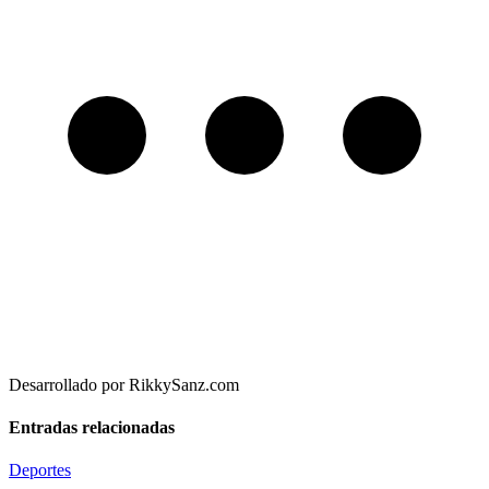
Desarrollado por RikkySanz.com
Entradas relacionadas
Deportes