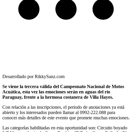
Desarrollado por RikkySanz.com
Se viene la tercera válida del Campeonato Nacional de Motos
Acuática, esta vez las emociones serán en aguas del río
Paraguay, frente a la hermosa costanera de Villa Hayes.
Con relación a las inscripciones, el periodo de anotaciones ya está
abierto y los interesados pueden llamar al 0992-222.088 para
conocer más detalles de este evento que promete muchas emociones.
Las categorías habilitadas en esta oportunidad son: Circuito boyado