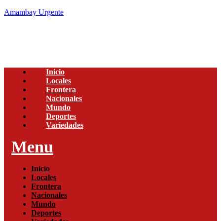
Amambay Urgente
Inicio
Locales
Frontera
Nacionales
Mundo
Deportes
Variedades
Menu
Inicio
Locales
Frontera
Nacionales
Mundo
Deportes