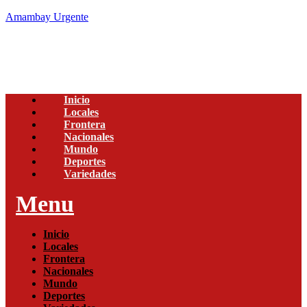
Amambay Urgente
Inicio
Locales
Frontera
Nacionales
Mundo
Deportes
Variedades
Menu
Inicio
Locales
Frontera
Nacionales
Mundo
Deportes