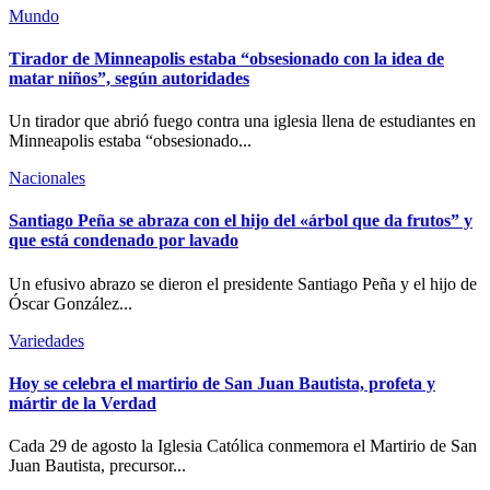
Mundo
Tirador de Minneapolis estaba “obsesionado con la idea de
matar niños”, según autoridades
Un tirador que abrió fuego contra una iglesia llena de estudiantes en
Minneapolis estaba “obsesionado...
Nacionales
Santiago Peña se abraza con el hijo del «árbol que da frutos” y
que está condenado por lavado
Un efusivo abrazo se dieron el presidente Santiago Peña y el hijo de
Óscar González...
Variedades
Hoy se celebra el martirio de San Juan Bautista, profeta y
mártir de la Verdad
Cada 29 de agosto la Iglesia Católica conmemora el Martirio de San
Juan Bautista, precursor...