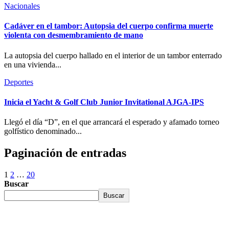
Nacionales
Cadáver en el tambor: Autopsia del cuerpo confirma muerte
violenta con desmembramiento de mano
La autopsia del cuerpo hallado en el interior de un tambor enterrado
en una vivienda...
Deportes
Inicia el Yacht & Golf Club Junior Invitational AJGA-IPS
Llegó el día “D”, en el que arrancará el esperado y afamado torneo
golfístico denominado...
Paginación de entradas
1
2
…
20
Buscar
Buscar