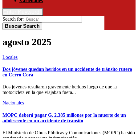
Variedades
Enter Keyword
Search for:
Buscar
Search
agosto 2025
Locales
Dos jóvenes quedan heridos en un accidente de tránsito rutero
en Cerro Corá
Dos jóvenes resultaron gravemente heridos luego de que la
motocicleta en la que viajaban fuera...
Nacionales
MOPC deberá pagar G. 2.385 millones por la muerte de un
adolescente en un accidente de tránsito
El Ministerio de Obras Públicas y Comunicaciones (MOPC) ha sido