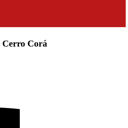
n Cerro Corá