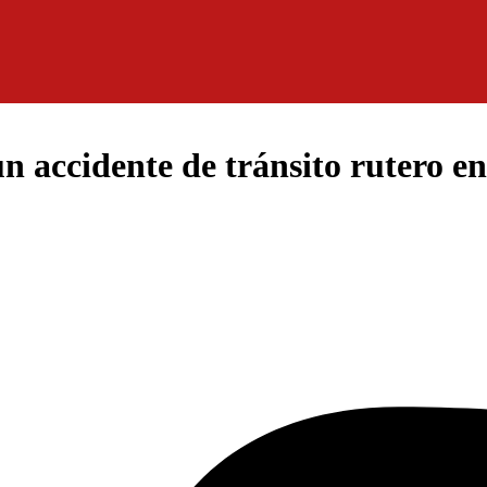
n accidente de tránsito rutero e