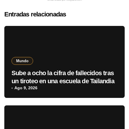
Entradas relacionadas
Mundo
Sube a ocho la cifra de fallecidos tras
un tiroteo en una escuela de Tailandia
Ago 9, 2026