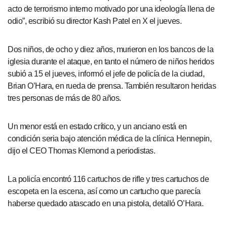
acto de terrorismo interno motivado por una ideología llena de
odio”, escribió su director Kash Patel en X el jueves.
Dos niños, de ocho y diez años, murieron en los bancos de la
iglesia durante el ataque, en tanto el número de niños heridos
subió a 15 el jueves, informó el jefe de policía de la ciudad,
Brian O’Hara, en rueda de prensa. También resultaron heridas
tres personas de más de 80 años.
Un menor está en estado crítico, y un anciano está en
condición seria bajo atención médica de la clínica Hennepin,
dijo el CEO Thomas Klemond a periodistas.
La policía encontró 116 cartuchos de rifle y tres cartuchos de
escopeta en la escena, así como un cartucho que parecía
haberse quedado atascado en una pistola, detalló O’Hara.