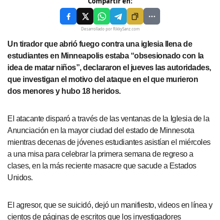
Compartir en:
Desarrollado por RikkySanz.com
Un tirador que abrió fuego contra una iglesia llena de
estudiantes en Minneapolis estaba “obsesionado con la
idea de matar niños”, declararon el jueves las autoridades,
que investigan el motivo del ataque en el que murieron
dos menores y hubo 18 heridos.
El atacante disparó a través de las ventanas de la Iglesia de la
Anunciación en la mayor ciudad del estado de Minnesota
mientras decenas de jóvenes estudiantes asistían el miércoles
a una misa para celebrar la primera semana de regreso a
clases, en la más reciente masacre que sacude a Estados
Unidos.
El agresor, que se suicidó, dejó un manifiesto, videos en línea y
cientos de páginas de escritos que los investigadores