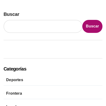
Buscar
Buscar
Categorías
Deportes
Frontera