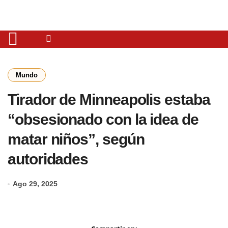
Mundo
Tirador de Minneapolis estaba
“obsesionado con la idea de
matar niños”, según
autoridades
Ago 29, 2025