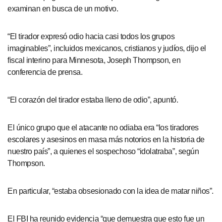
examinan en busca de un motivo.
“El tirador expresó odio hacia casi todos los grupos
imaginables”, incluidos mexicanos, cristianos y judíos, dijo el
fiscal interino para Minnesota, Joseph Thompson, en
conferencia de prensa.
“El corazón del tirador estaba lleno de odio”, apuntó.
El único grupo que el atacante no odiaba era “los tiradores
escolares y asesinos en masa más notorios en la historia de
nuestro país”, a quienes el sospechoso “idolatraba”, según
Thompson.
En particular, “estaba obsesionado con la idea de matar niños”.
El FBI ha reunido evidencia “que demuestra que esto fue un