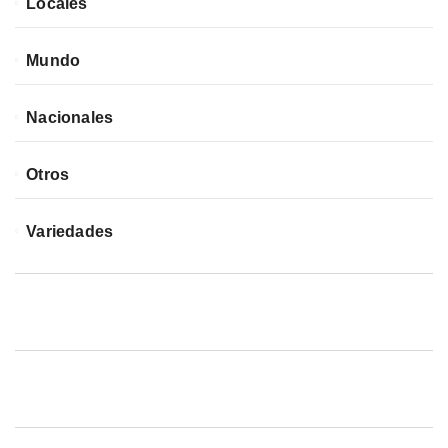
Locales
Mundo
Nacionales
Otros
Variedades