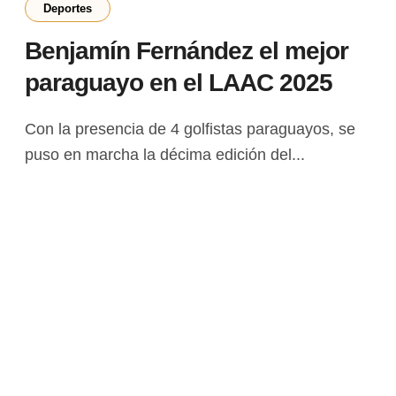
Deportes
Benjamín Fernández el mejor
paraguayo en el LAAC 2025
Con la presencia de 4 golfistas paraguayos, se
puso en marcha la décima edición del...