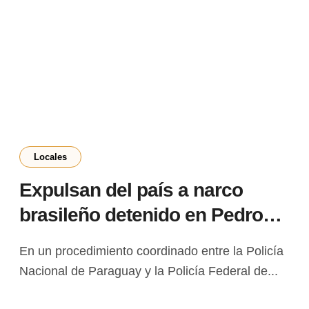
Locales
Expulsan del país a narco
brasileño detenido en Pedro
Juan Caballero
En un procedimiento coordinado entre la Policía
Nacional de Paraguay y la Policía Federal de...