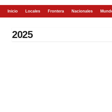
Inicio
Locales
Frontera
Nacionales
Mund
2025