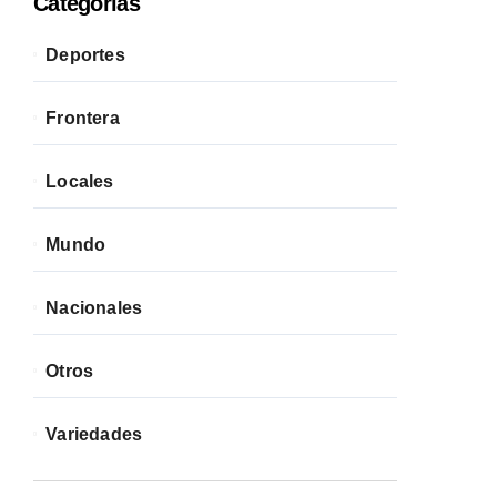
Categorías
Deportes
Frontera
Locales
Mundo
Nacionales
Otros
Variedades