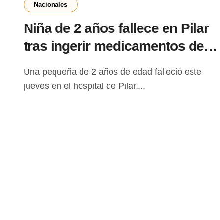
Nacionales
Niña de 2 años fallece en Pilar
tras ingerir medicamentos de
su padre
Una pequeña de 2 años de edad falleció este
jueves en el hospital de Pilar,...