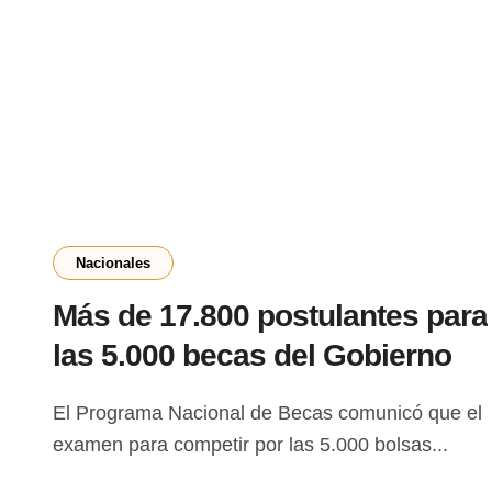
Nacionales
Más de 17.800 postulantes para
las 5.000 becas del Gobierno
El Programa Nacional de Becas comunicó que el
examen para competir por las 5.000 bolsas...