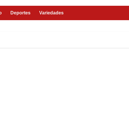
o
Deportes
Variedades