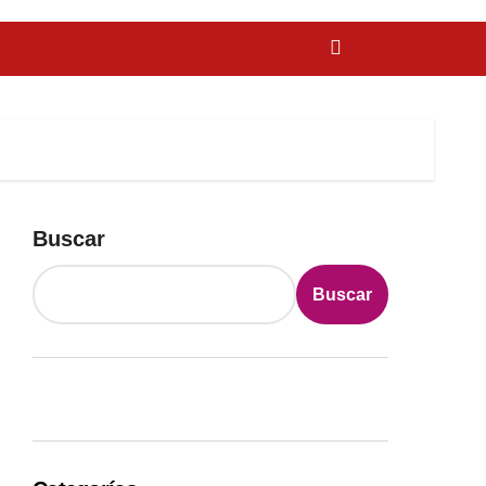
Buscar
Buscar