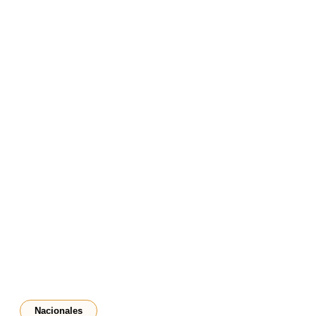
Nacionales