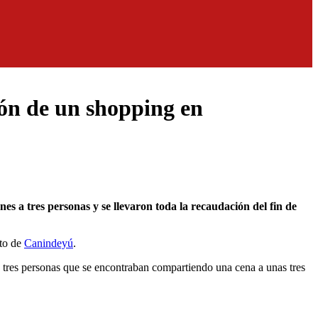
ión de un shopping en
nto de
Canindeyú
.
 tres personas que se encontraban compartiendo una cena a unas tres