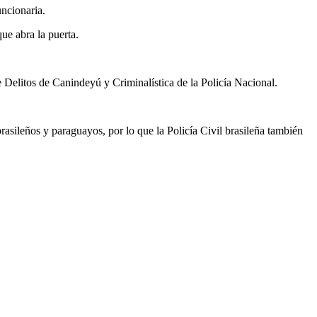
uncionaria.
ue abra la puerta.
 Delitos de Canindeyú y Criminalística de la Policía Nacional.
rasileños y paraguayos, por lo que la Policía Civil brasileña también