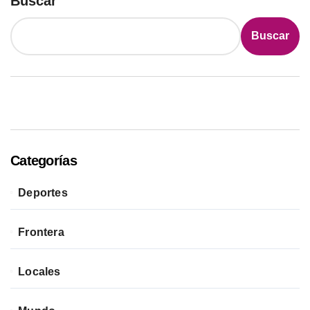
Buscar
Buscar
Categorías
Deportes
Frontera
Locales