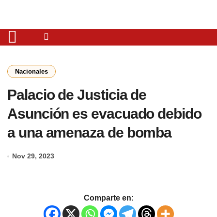
Nacionales
Palacio de Justicia de
Asunción es evacuado debido
a una amenaza de bomba
Nov 29, 2023
Comparte en: