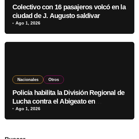
Colectivo con 16 pasajeros volcó en la
ciudad de J. Augusto saldivar
Ago 1, 2026
Nacionales
Otros
Policía habilita la División Regional de
Lucha contra el Abigeato en
Amambay
Ago 1, 2026