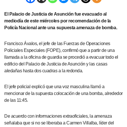
El Palacio de Justicia de Asunción fue evacuado al
mediodía de este miércoles por recomendación de la
Policía Nacional ante una supuesta amenaza de bomba.
Francisco Ávalos, el jefe de las Fuerzas de Operaciones
Policiales Especiales (FOPE), confirmó que a partir de una
llamada a la oficina de guardia se procedió a evacuar todo el
edificio del Palacio de Justicia de Asunción y las casas
aledañas hasta dos cuadras a la redonda.
El jefe policial explicó que una voz masculina llamó a
mencionar de la supuesta colocación de una bomba, alrededor
de las 11:45.
De acuerdo con informaciones extraoficiales, la amenaza
señalaba que si no se liberaba a Carmen Villalba, líder del