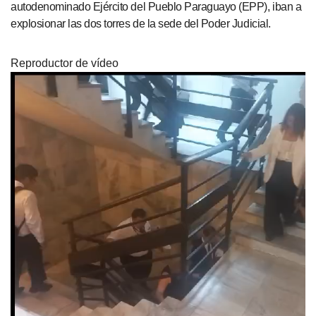
autodenominado Ejército del Pueblo Paraguayo (EPP), iban a
explosionar las dos torres de la sede del Poder Judicial.
Reproductor de vídeo