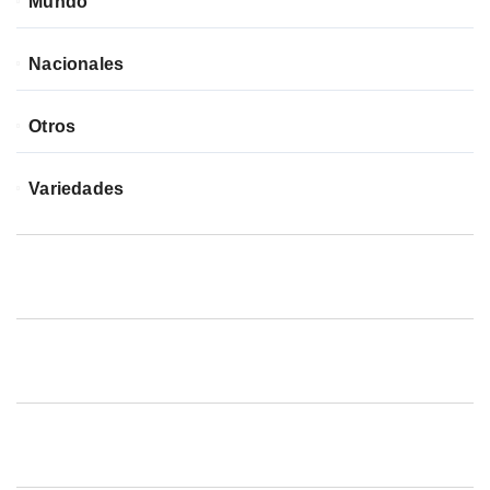
Mundo
Nacionales
Otros
Variedades