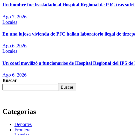
Un hombre fue trasladado al Hospital Regional de PJC tras sufri
Ago 7, 2026
Locales
En una lujosa vivienda de PJC hallan laboratorio ilegal de tirze
Ago 6, 2026
Locales
Un coatí movilizó a funcionarios de Hospital Regional del IPS d
Ago 6, 2026
Buscar
Buscar
Categorías
Deportes
Frontera