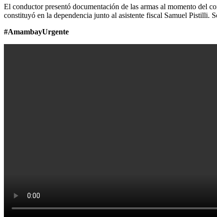
El conductor presentó documentación de las armas al momento del contr
constituyó en la dependencia junto al asistente fiscal Samuel Pistilli
#AmambayUrgente