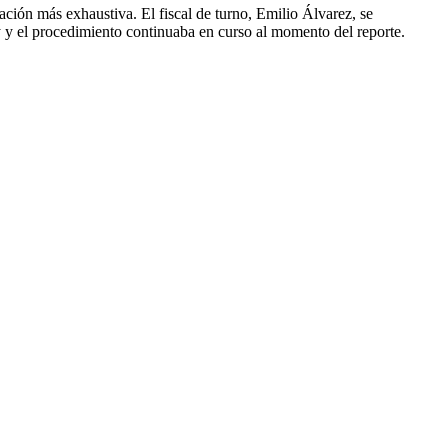
ción más exhaustiva. El fiscal de turno, Emilio Álvarez, se
ay y el procedimiento continuaba en curso al momento del reporte.