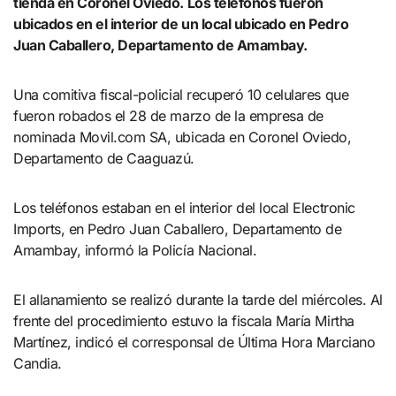
tienda en Coronel Oviedo. Los teléfonos fueron
ubicados en el interior de un local ubicado en Pedro
Juan Caballero, Departamento de Amambay.
Una comitiva fiscal-policial recuperó 10 celulares que
fueron robados el 28 de marzo de la empresa de
nominada Movil.com SA, ubicada en Coronel Oviedo,
Departamento de Caaguazú.
Los teléfonos estaban en el interior del local Electronic
Imports, en Pedro Juan Caballero, Departamento de
Amambay, informó la Policía Nacional.
El allanamiento se realizó durante la tarde del miércoles. Al
frente del procedimiento estuvo la fiscala María Mirtha
Martínez, indicó el corresponsal de Última Hora Marciano
Candia.