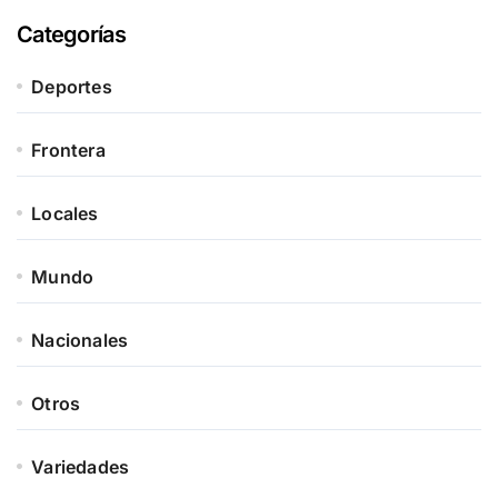
Categorías
Deportes
Frontera
Locales
Mundo
Nacionales
Otros
Variedades