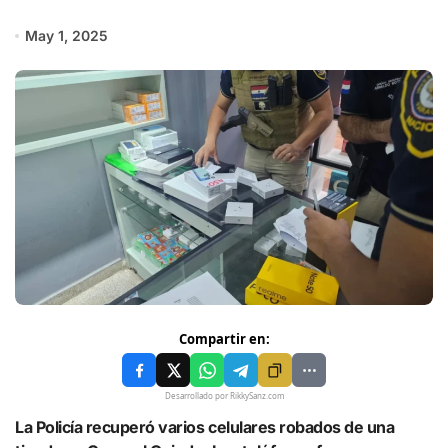
May 1, 2025
Compartir en:
Desarrollado por RikkySanz.com
La Policía recuperó varios celulares robados de una