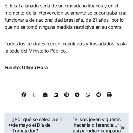
El local allanado sería de un ciudadano libanés y en el
momento de la intervención solamente se encontraba una
funcionaria de nacionalidad brasileña, de 21 años, por lo
que no se tomó ninguna medida restrictiva en su contra.
Todos los celulares fueron incautados y trasladados hasta
la sede del Ministerio Público.
Fuente: Última Hora
¿Por qué se celebra el 1
“Si sos joven y querés
de mayo el Día del
hacer la diferencia…”:
Trabajador?
así parodian campaña