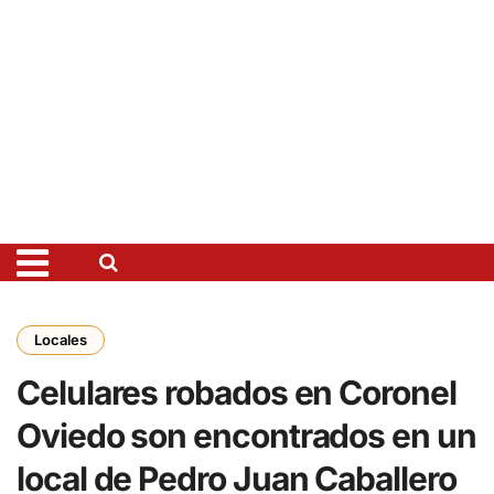
Locales
Celulares robados en Coronel
Oviedo son encontrados en un
local de Pedro Juan Caballero