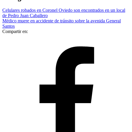
Celulares robados en Coronel Oviedo son encontrados en un local
de Pedro Juan Caballero
Médico muere en accidente de tránsito sobre la avenida General
Santos
Compartir en: