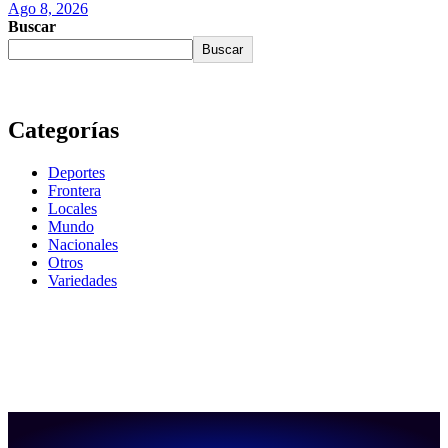
Ago 8, 2026
Buscar
Buscar
Categorías
Deportes
Frontera
Locales
Mundo
Nacionales
Otros
Variedades