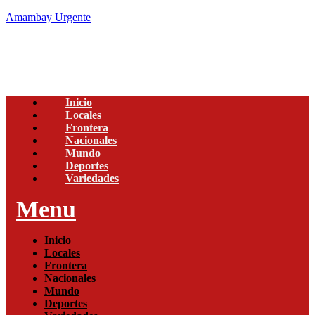
Amambay Urgente
Inicio
Locales
Frontera
Nacionales
Mundo
Deportes
Variedades
Menu
Inicio
Locales
Frontera
Nacionales
Mundo
Deportes