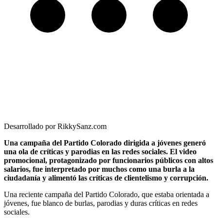
Desarrollado por RikkySanz.com
Una campaña del Partido Colorado dirigida a jóvenes generó
una ola de críticas y parodias en las redes sociales. El video
promocional, protagonizado por funcionarios públicos con altos
salarios, fue interpretado por muchos como una burla a la
ciudadanía y alimentó las críticas de clientelismo y corrupción.
Una reciente campaña del Partido Colorado, que estaba orientada a
jóvenes, fue blanco de burlas, parodias y duras críticas en redes
sociales.